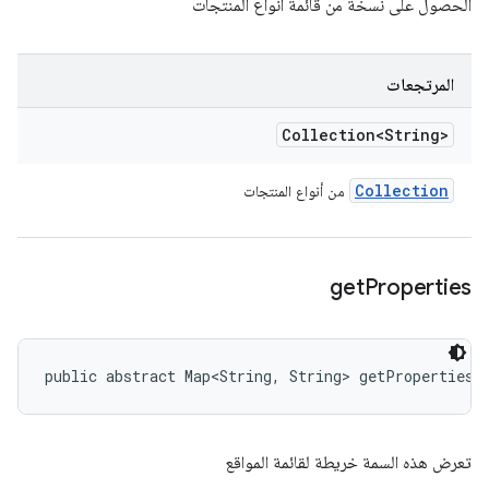
الحصول على نسخة من قائمة أنواع المنتجات
المرتجعات
Collection<String>
Collection
من أنواع المنتجات
get
Properties
public abstract Map<String, String> getProperties 
تعرض هذه السمة خريطة لقائمة المواقع