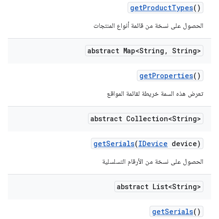
get
Product
Types
()
الحصول على نسخة من قائمة أنواع المنتجات
abstract Map<String
,
String>
get
Properties
()
تعرض هذه السمة خريطة لقائمة المواقع
abstract Collection<String>
get
Serials
(
IDevice
device)
الحصول على نسخة من الأرقام التسلسلية
abstract List<String>
get
Serials
()