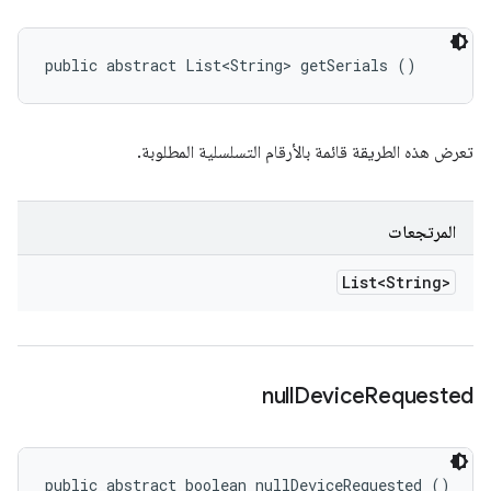
public abstract List<String> getSerials ()
تعرض هذه الطريقة قائمة بالأرقام التسلسلية المطلوبة.
المرتجعات
List<String>
null
Device
Requested
public abstract boolean nullDeviceRequested ()