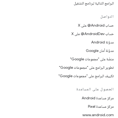
البرامج الثنائية لبرنامج التشغيل
التواصل
حساب ‎@Android على X
حساب ‎@AndroidDev على X
مدوّنة Android
مدوّنة أمان Google
منصّة على "مجموعات Google"
تطوير البرامج على "مجموعات Google"
تكييف البرامج على "مجموعات Google"
الحصول على المساعدة
مركز مساعدة Android
مركز مساعدة Pixel
www.android.com