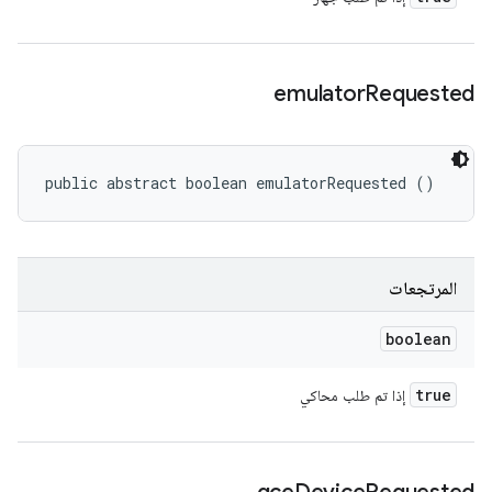
emulator
Requested
public abstract boolean emulatorRequested ()
المرتجعات
boolean
true
إذا تم طلب محاكي