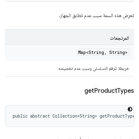
تعرِض هذه السمة سبب عدم تطابق الجهاز.
المرتجعات
Map<String
,
String>
خريطة للرقم التسلسلي وسبب عدم تخصيصه
get
Product
Types
public abstract Collection<String> getProductTypes