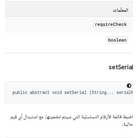
المعلَمات
require
Check
boolean
set
Serial
public abstract void setSerial (String... serialNu
اضبط قائمة الأرقام التسلسلية التي سيتم تضمينها، مع استبدال أي قيم
حالية.