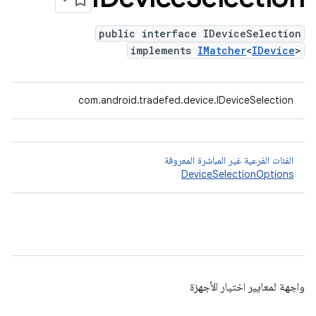
public interface IDeviceSelection
implements
IMatcher
<
IDevice
>
com.android.tradefed.device.IDeviceSelection
الفئات الفرعية غير المباشرة المعروفة
DeviceSelectionOptions
واجهة لمعايير اختيار الأجهزة