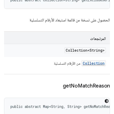
الحصول على نسخة من قائمة استبعاد الأرقام التسلسلية
المرتجعات
Collection<String>
Collection
من الأرقام التسلسلية
get
No
Match
Reason
public abstract Map<String, String> getNoMatchReas