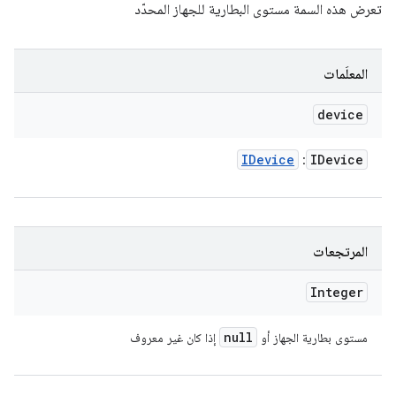
تعرض هذه السمة مستوى البطارية للجهاز المحدّد
المعلَمات
device
IDevice
IDevice
:
المرتجعات
Integer
null
مستوى بطارية الجهاز أو
إذا كان غير معروف