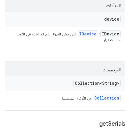
المعلَمات
device
IDevice
IDevice
:
الذي يمثّل الجهاز الذي تم أخذه في الاعتبار
عند الاختيار
المرتجعات
Collection<String>
Collection
من الأرقام التسلسلية
get
Serials