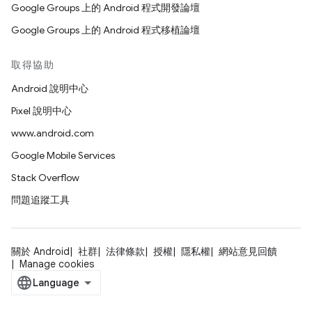
Google Groups 上的 Android 程式開發論壇
Google Groups 上的 Android 程式移植論壇
取得協助
Android 說明中心
Pixel 說明中心
www.android.com
Google Mobile Services
Stack Overflow
問題追蹤工具
關於 Android
社群
法律條款
授權
隱私權
網站意見回饋
Manage cookies