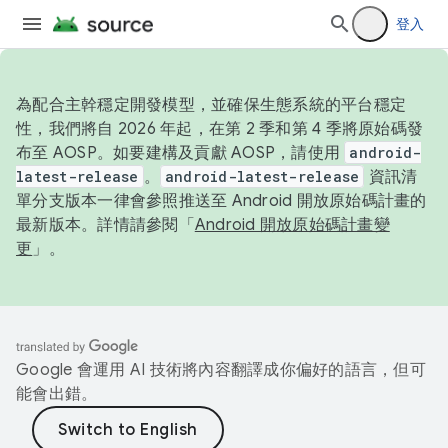
登入
為配合主幹穩定開發模型，並確保生態系統的平台穩定
性，我們將自 2026 年起，在第 2 季和第 4 季將原始碼發
布至 AOSP。如要建構及貢獻 AOSP，請使用
android-
latest-release
。
android-latest-release
資訊清
單分支版本一律會參照推送至 Android 開放原始碼計畫的
最新版本。詳情請參閱「
Android 開放原始碼計畫變
更
」。
Google 會運用 AI 技術將內容翻譯成你偏好的語言，但可
能會出錯。