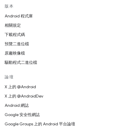
版本
Android 程式庫
相關規定
下載程式碼
預覽二進位檔
原廠映像檔
驅動程式二進位檔
論壇
X 上的 @Android
X 上的 @AndroidDev
Android 網誌
Google 安全性網誌
Google Groups 上的 Android 平台論壇