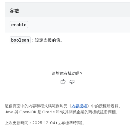
參數
enable
boolean
：設定支援的值。
這對你有幫助嗎？
這個頁面中的內容和程式碼範例均受《
內容授權
》中的授權所規範。
Java 與 OpenJDK 是 Oracle 和/或其關係企業的商標或註冊商標。
上次更新時間：2025-12-04 (世界標準時間)。