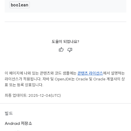
boolean
도움이 되었나요?
이 페이지에 나와 있는 콘텐츠와 코드 샘플에는
콘텐츠 라이선스
에서 설명하는
라이선스가 적용됩니다. 자바 및 OpenJDK는 Oracle 및 Oracle 계열사의 상
표 또는 등록 상표입니다.
최종 업데이트: 2025-12-04(UTC)
빌드
Android 저장소