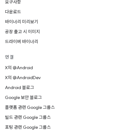
요구사항
다운로드
바이너리 미리보기
공장 출고 시 이미지
드라이버 바이너리
연결
X의 @Android
X의 @AndroidDev
Android 블로그
Google 보안 블로그
플랫폼 관련 Google 그룹스
빌드 관련 Google 그룹스
포팅 관련 Google 그룹스