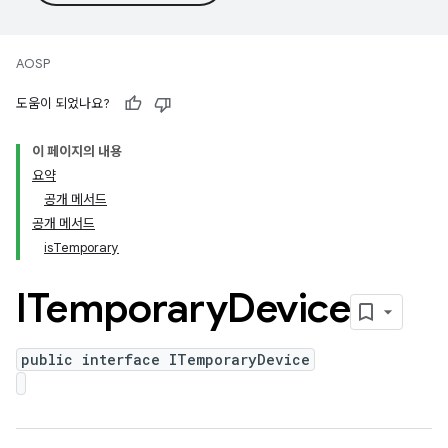
AOSP
도움이 되었나요?
이 페이지의 내용
요약
공개 메서드
공개 메서드
isTemporary
ITemporary
Device
public interface ITemporaryDevice