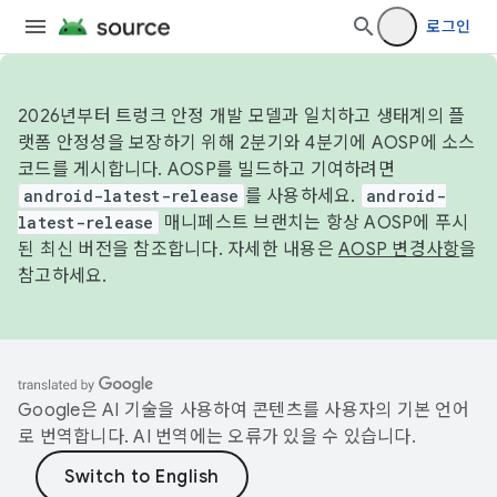
로그인
2026년부터 트렁크 안정 개발 모델과 일치하고 생태계의 플
랫폼 안정성을 보장하기 위해 2분기와 4분기에 AOSP에 소스
코드를 게시합니다. AOSP를 빌드하고 기여하려면
android-latest-release
를 사용하세요.
android-
latest-release
매니페스트 브랜치는 항상 AOSP에 푸시
된 최신 버전을 참조합니다. 자세한 내용은
AOSP 변경사항
을
참고하세요.
Google은 AI 기술을 사용하여 콘텐츠를 사용자의 기본 언어
로 번역합니다. AI 번역에는 오류가 있을 수 있습니다.