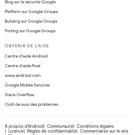
Blog sur la sécurité Google
Platform sur Google Groups
Building sur Google Groups
Porting sur Google Groups
OBTENIR DE L'AIDE
Centre d'aide Android
Centre d'aide Pixel
www.android.com
Google Mobile Services
Stack Overflow
Outil de suivi des problèmes
À propos d'Android
Communauté
Conditions légales
Licence
Règles de confidentialité
Commentaires sur le site