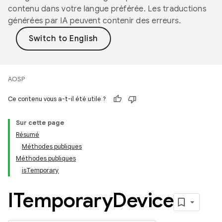
contenu dans votre langue préférée. Les traductions
générées par IA peuvent contenir des erreurs.
AOSP
Ce contenu vous a-t-il été utile ?
Sur cette page
Résumé
Méthodes publiques
Méthodes publiques
isTemporary
ITemporary
Device