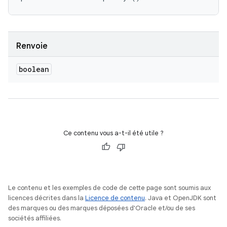
Renvoie
boolean
Ce contenu vous a-t-il été utile ?
Le contenu et les exemples de code de cette page sont soumis aux
licences décrites dans la
Licence de contenu
. Java et OpenJDK sont
des marques ou des marques déposées d'Oracle et/ou de ses
sociétés affiliées.