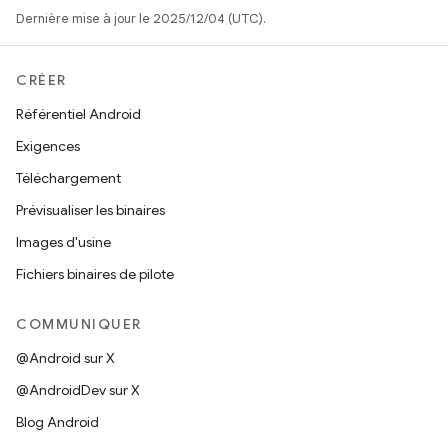
Dernière mise à jour le 2025/12/04 (UTC).
CRÉER
Référentiel Android
Exigences
Téléchargement
Prévisualiser les binaires
Images d'usine
Fichiers binaires de pilote
COMMUNIQUER
@Android sur X
@AndroidDev sur X
Blog Android