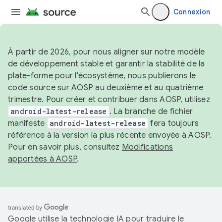
Connexion
À partir de 2026, pour nous aligner sur notre modèle
de développement stable et garantir la stabilité de la
plate-forme pour l'écosystème, nous publierons le
code source sur AOSP au deuxième et au quatrième
trimestre. Pour créer et contribuer dans AOSP, utilisez
android-latest-release
. La branche de fichier
manifeste
android-latest-release
fera toujours
référence à la version la plus récente envoyée à AOSP.
Pour en savoir plus, consultez
Modifications
apportées à AOSP
.
Google utilise la technologie IA pour traduire le