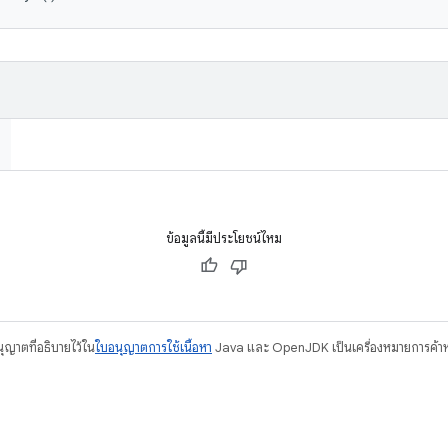
ข้อมูลนี้มีประโยชน์ไหม
อนุญาตที่อธิบายไว้ใน
ใบอนุญาตการใช้เนื้อหา
Java และ OpenJDK เป็นเครื่องหมายการค้าห