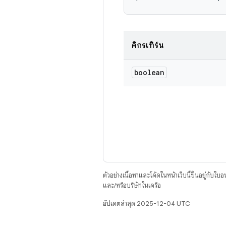
คิกรีเทิร์น
boolean
ตัวอย่างเนื้อหาและโค้ดในหน้าเว็บนี้ขึ้นอยู่กับใบ
และ/หรือบริษัทในเครือ
อัปเดตล่าสุด 2025-12-04 UTC