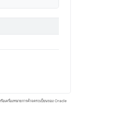
รือเครื่องหมายการค้าจดทะเบียนของ Oracle