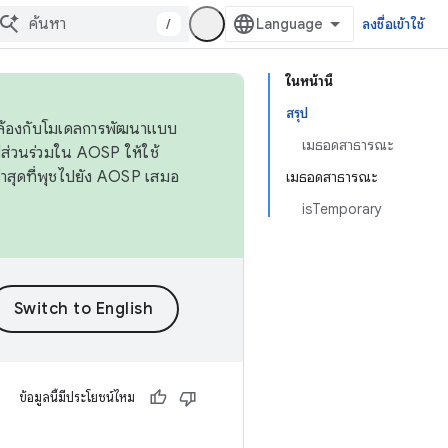
/
ลงชื่อเข้าใช้
ในหน้านี้
สรุป
ดคล้องกับโมเดลการพัฒนาแบบ
เมธอดสาธารณะ
ส่วนร่วมใน AOSP ให้ใช้
่าสุดที่พุชไปยัง AOSP เสมอ
เมธอดสาธารณะ
isTemporary
ข้อมูลนี้มีประโยชน์ไหม