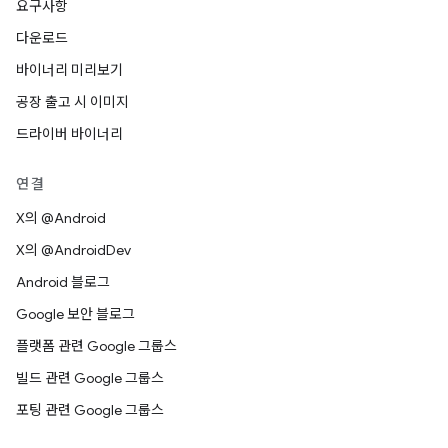
요구사항
다운로드
바이너리 미리보기
공장 출고 시 이미지
드라이버 바이너리
연결
X의 @Android
X의 @AndroidDev
Android 블로그
Google 보안 블로그
플랫폼 관련 Google 그룹스
빌드 관련 Google 그룹스
포팅 관련 Google 그룹스