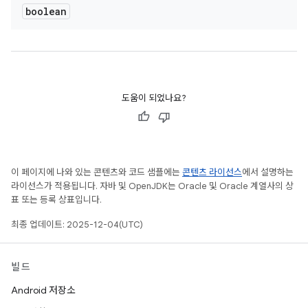
boolean
도움이 되었나요?
이 페이지에 나와 있는 콘텐츠와 코드 샘플에는
콘텐츠 라이선스
에서 설명하는
라이선스가 적용됩니다. 자바 및 OpenJDK는 Oracle 및 Oracle 계열사의 상
표 또는 등록 상표입니다.
최종 업데이트: 2025-12-04(UTC)
빌드
Android 저장소