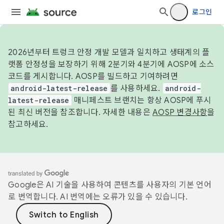
로그인
2026년부터 트렁크 안정 개발 모델과 일치하고 생태계의 플
랫폼 안정성을 보장하기 위해 2분기와 4분기에 AOSP에 소스
코드를 게시합니다. AOSP를 빌드하고 기여하려면
android-latest-release
를 사용하세요.
android-
latest-release
매니페스트 브랜치는 항상 AOSP에 푸시
된 최신 버전을 참조합니다. 자세한 내용은
AOSP 변경사항
을
참고하세요.
Google은 AI 기술을 사용하여 콘텐츠를 사용자의 기본 언어
로 번역합니다. AI 번역에는 오류가 있을 수 있습니다.