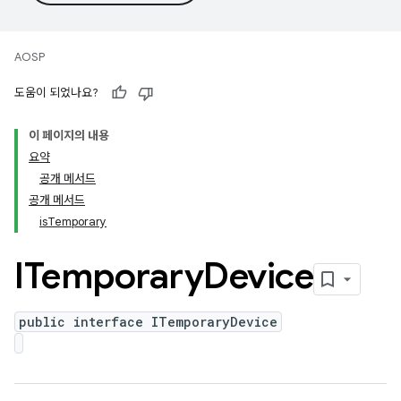
AOSP
도움이 되었나요?
이 페이지의 내용
요약
공개 메서드
공개 메서드
isTemporary
ITemporary
Device
public interface ITemporaryDevice