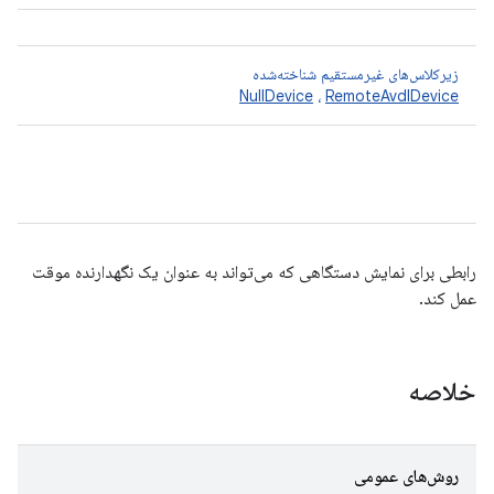
زیرکلاس‌های غیرمستقیم شناخته‌شده
NullDevice
،
RemoteAvdIDevice
رابطی برای نمایش دستگاهی که می‌تواند به عنوان یک نگهدارنده موقت
عمل کند.
خلاصه
روش‌های عمومی