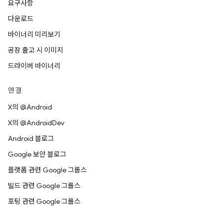
요구사항
다운로드
바이너리 미리보기
공장 출고 시 이미지
드라이버 바이너리
연결
X의 @Android
X의 @AndroidDev
Android 블로그
Google 보안 블로그
플랫폼 관련 Google 그룹스
빌드 관련 Google 그룹스
포팅 관련 Google 그룹스