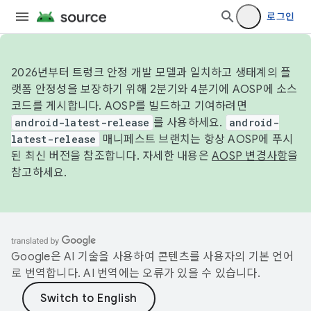
로그인
2026년부터 트렁크 안정 개발 모델과 일치하고 생태계의 플
랫폼 안정성을 보장하기 위해 2분기와 4분기에 AOSP에 소스
코드를 게시합니다. AOSP를 빌드하고 기여하려면
android-latest-release
를 사용하세요.
android-
latest-release
매니페스트 브랜치는 항상 AOSP에 푸시
된 최신 버전을 참조합니다. 자세한 내용은
AOSP 변경사항
을
참고하세요.
Google은 AI 기술을 사용하여 콘텐츠를 사용자의 기본 언어
로 번역합니다. AI 번역에는 오류가 있을 수 있습니다.