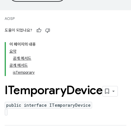
AOSP
도움이 되었나요?
이 페이지의 내용
요약
공개 메서드
공개 메서드
isTemporary
ITemporary
Device
public interface ITemporaryDevice