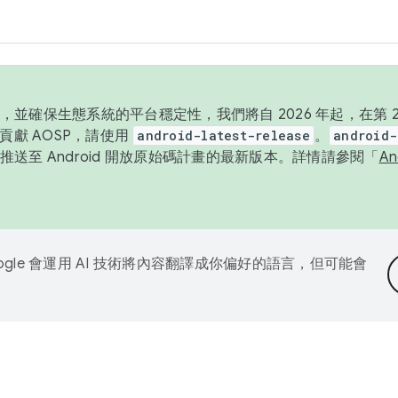
並確保生態系統的平台穩定性，我們將自 2026 年起，在第 2 
貢獻 AOSP，請使用
android-latest-release
。
android-
送至 Android 開放原始碼計畫的最新版本。詳情請參閱「
A
ogle 會運用 AI 技術將內容翻譯成你偏好的語言，但可能會