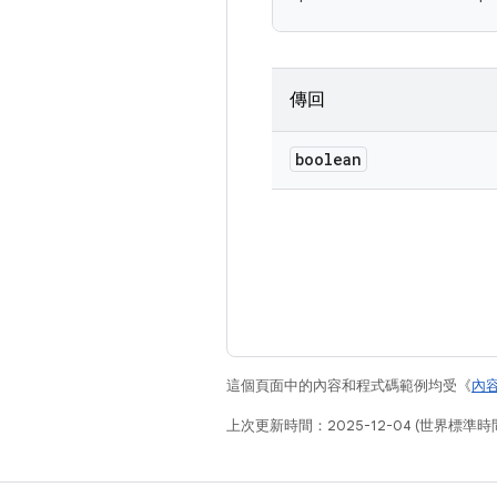
傳回
boolean
這個頁面中的內容和程式碼範例均受《
內
上次更新時間：2025-12-04 (世界標準時