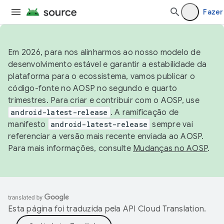
Fazer
Em 2026, para nos alinharmos ao nosso modelo de
desenvolvimento estável e garantir a estabilidade da
plataforma para o ecossistema, vamos publicar o
código-fonte no AOSP no segundo e quarto
trimestres. Para criar e contribuir com o AOSP, use
android-latest-release
. A ramificação de
manifesto
android-latest-release
sempre vai
referenciar a versão mais recente enviada ao AOSP.
Para mais informações, consulte
Mudanças no AOSP
.
Esta página foi traduzida pela
API Cloud Translation
.