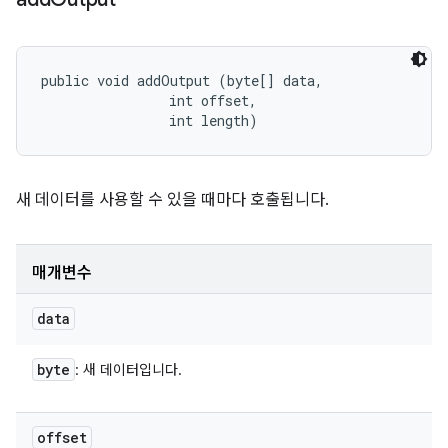
public void addOutput (byte[] data, 

                int offset, 

                int length)
새 데이터를 사용할 수 있을 때마다 호출됩니다.
매개변수
data
byte
: 새 데이터입니다.
offset