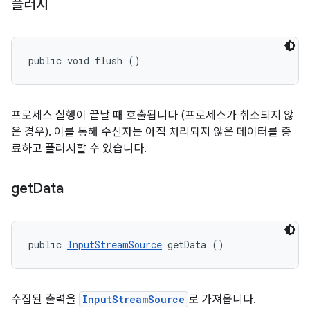
플러시
public void flush ()
프로세스 실행이 끝날 때 호출됩니다 (프로세스가 취소되지 않
은 경우). 이를 통해 수신자는 아직 처리되지 않은 데이터를 종
료하고 플러시할 수 있습니다.
get
Data
public 
InputStreamSource
 getData ()
수집된 출력을
InputStreamSource
로 가져옵니다.