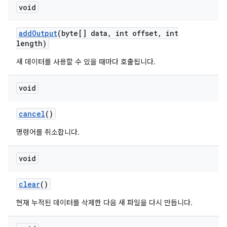
void
add
Output
(byte[] data
,
int offset
,
int
length)
새 데이터를 사용할 수 있을 때마다 호출됩니다.
void
cancel
()
명령어를 취소합니다.
void
clear
()
현재 누적된 데이터를 삭제한 다음 새 파일을 다시 만듭니다.