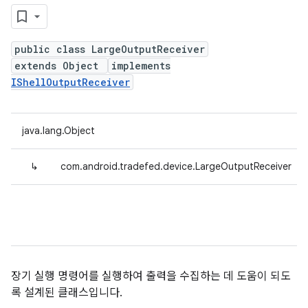
public class LargeOutputReceiver
extends Object
implements
IShellOutputReceiver
java.lang.Object
↳
com.android.tradefed.device.LargeOutputReceiver
장기 실행 명령어를 실행하여 출력을 수집하는 데 도움이 되도
록 설계된 클래스입니다.