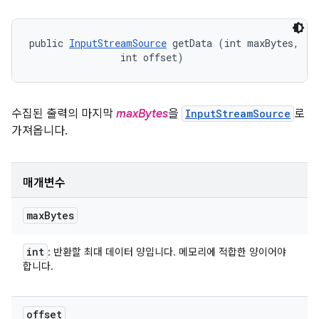
public 
InputStreamSource
 getData (int maxBytes, 

                int offset)
수집된 출력의 마지막
maxBytes
을
InputStreamSource
로
가져옵니다.
매개변수
max
Bytes
int
: 반환할 최대 데이터 양입니다. 메모리에 적합한 양이어야
합니다.
offset