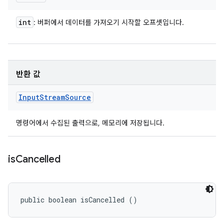
int
: 버퍼에서 데이터를 가져오기 시작할 오프셋입니다.
반환 값
Input
Stream
Source
명령어에서 수집된 출력으로, 메모리에 저장됩니다.
is
Cancelled
public boolean isCancelled ()