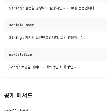
String
: 실행할 명령어의 설명자입니다. 로깅 전용입니다.
serial
Number
String
: 기기의 일련번호입니다. 로깅 전용입니다.
max
Data
Size
long
: 보관할 데이터의 대략적인 최대 양입니다.
공개 메서드
add
Output