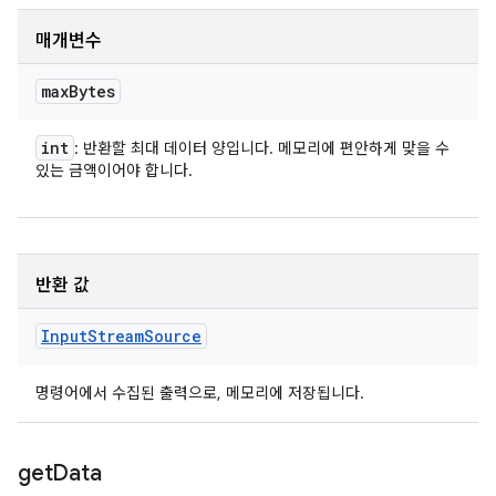
매개변수
max
Bytes
int
: 반환할 최대 데이터 양입니다. 메모리에 편안하게 맞을 수
있는 금액이어야 합니다.
반환 값
Input
Stream
Source
명령어에서 수집된 출력으로, 메모리에 저장됩니다.
get
Data