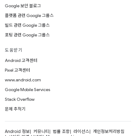
Google 보안 블로그
플랫폼 관련 Google 그룹스
빌드 관련 Google 그룹스
포팅 관련 Google 그룹스
도움받기
Android 고객센터
Pixel 고객센터
www.android.com
Google Mobile Services
Stack Overflow
문제 추적기
Android 정보
커뮤니티
법률 조항
라이선스
개인정보처리방침