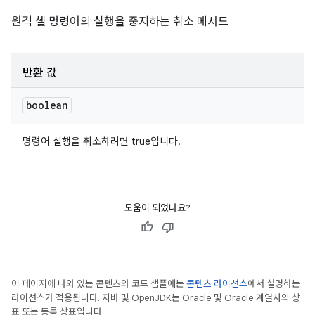
원격 셸 명령어의 실행을 중지하는 취소 메서드
반환 값
boolean
명령어 실행을 취소하려면 true입니다.
도움이 되었나요?
이 페이지에 나와 있는 콘텐츠와 코드 샘플에는
콘텐츠 라이선스
에서 설명하는
라이선스가 적용됩니다. 자바 및 OpenJDK는 Oracle 및 Oracle 계열사의 상
표 또는 등록 상표입니다.