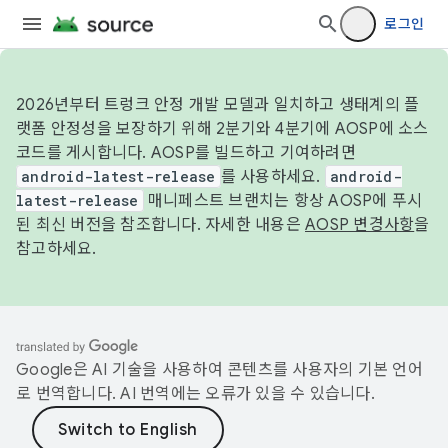
로그인
2026년부터 트렁크 안정 개발 모델과 일치하고 생태계의 플
랫폼 안정성을 보장하기 위해 2분기와 4분기에 AOSP에 소스
코드를 게시합니다. AOSP를 빌드하고 기여하려면
android-latest-release
를 사용하세요.
android-
latest-release
매니페스트 브랜치는 항상 AOSP에 푸시
된 최신 버전을 참조합니다. 자세한 내용은
AOSP 변경사항
을
참고하세요.
Google은 AI 기술을 사용하여 콘텐츠를 사용자의 기본 언어
로 번역합니다. AI 번역에는 오류가 있을 수 있습니다.