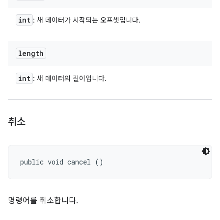
int
: 새 데이터가 시작되는 오프셋입니다.
length
int
: 새 데이터의 길이입니다.
취소
public void cancel ()
명령어를 취소합니다.