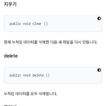
지우기
public void clear ()
현재 누적된 데이터를 삭제한 다음 새 파일을 다시 만듭니다.
delete
public void delete ()
누적된 데이터를 모두 삭제합니다.