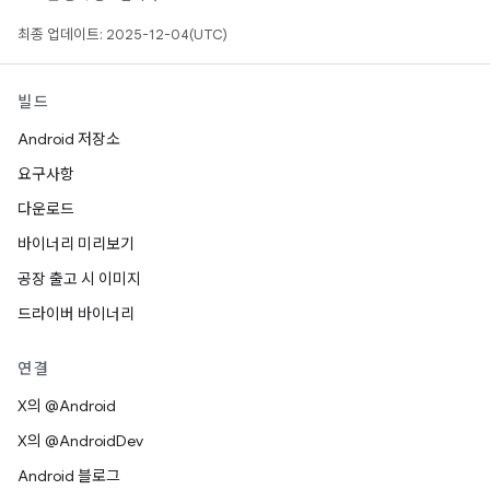
최종 업데이트: 2025-12-04(UTC)
빌드
Android 저장소
요구사항
다운로드
바이너리 미리보기
공장 출고 시 이미지
드라이버 바이너리
연결
X의 @Android
X의 @AndroidDev
Android 블로그