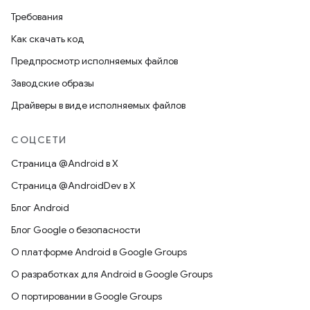
Требования
Как скачать код
Предпросмотр исполняемых файлов
Заводские образы
Драйверы в виде исполняемых файлов
СОЦСЕТИ
Страница @Android в X
Страница @AndroidDev в X
Блог Android
Блог Google о безопасности
О платформе Android в Google Groups
О разработках для Android в Google Groups
О портировании в Google Groups