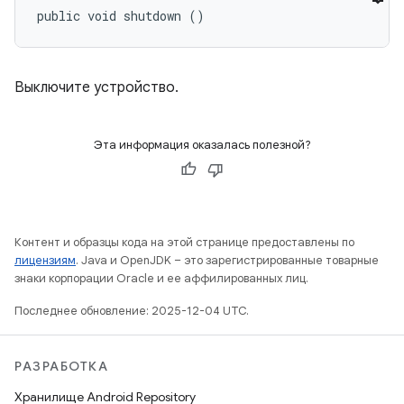
public void shutdown ()
Выключите устройство.
Эта информация оказалась полезной?
Контент и образцы кода на этой странице предоставлены по
лицензиям
. Java и OpenJDK – это зарегистрированные товарные
знаки корпорации Oracle и ее аффилированных лиц.
Последнее обновление: 2025-12-04 UTC.
РАЗРАБОТКА
Хранилище Android Repository