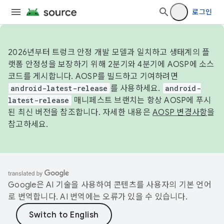
로그인
2026년부터 트렁크 안정 개발 모델과 일치하고 생태계의 플
랫폼 안정성을 보장하기 위해 2분기와 4분기에 AOSP에 소스
코드를 게시합니다. AOSP를 빌드하고 기여하려면
android-latest-release
를 사용하세요.
android-
latest-release
매니페스트 브랜치는 항상 AOSP에 푸시
된 최신 버전을 참조합니다. 자세한 내용은
AOSP 변경사항
을
참고하세요.
Google은 AI 기술을 사용하여 콘텐츠를 사용자의 기본 언어
로 번역합니다. AI 번역에는 오류가 있을 수 있습니다.