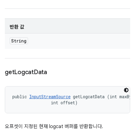
반환 값
String
get
Logcat
Data
public 
InputStreamSource
 getLogcatData (int maxByte
                int offset)
오프셋이 지정된 현재 logcat 버퍼를 반환합니다.