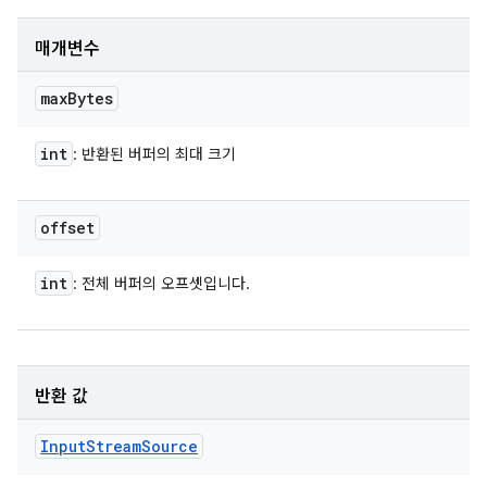
매개변수
max
Bytes
int
: 반환된 버퍼의 최대 크기
offset
int
: 전체 버퍼의 오프셋입니다.
반환 값
Input
Stream
Source