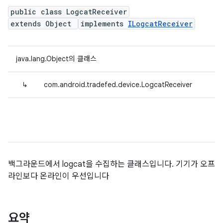
public class LogcatReceiver
extends Object
implements
ILogcatReceiver
java.lang.Object의 클래스
↳
com.android.tradefed.device.LogcatReceiver
백그라운드에서 logcat을 수집하는 클래스입니다. 기기가 오프
라인보다 온라인이 우선입니다
요약