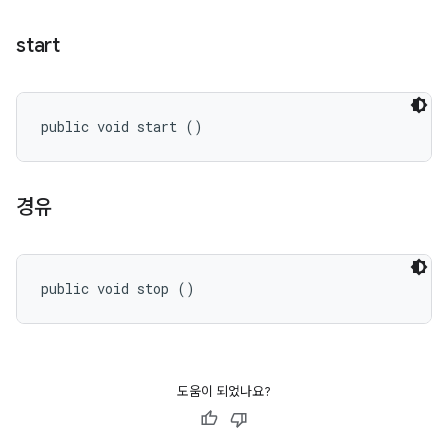
start
public void start ()
경유
public void stop ()
도움이 되었나요?