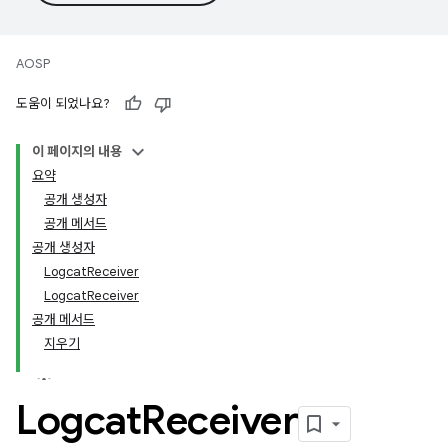
AOSP
도움이 되었나요?
이 페이지의 내용
요약
공개 생성자
공개 메서드
공개 생성자
LogcatReceiver
LogcatReceiver
공개 메서드
지우기
Logcat
Receiver