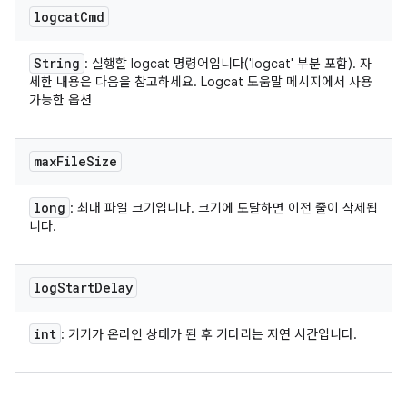
logcat
Cmd
String
: 실행할 logcat 명령어입니다('logcat' 부분 포함). 자
세한 내용은 다음을 참고하세요. Logcat 도움말 메시지에서 사용
가능한 옵션
max
File
Size
long
: 최대 파일 크기입니다. 크기에 도달하면 이전 줄이 삭제됩
니다.
log
Start
Delay
int
: 기기가 온라인 상태가 된 후 기다리는 지연 시간입니다.