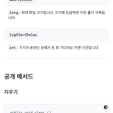
long
: 최대 파일 크기입니다. 크기에 도달하면 이전 줄이 삭제됩
니다.
log
Start
Delay
int
: 기기가 온라인 상태가 된 후 기다리는 지연 시간입니다.
공개 메서드
지우기
public void clear ()