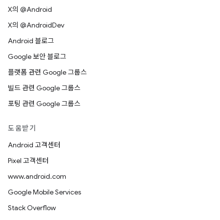
X의 @Android
X의 @AndroidDev
Android 블로그
Google 보안 블로그
플랫폼 관련 Google 그룹스
빌드 관련 Google 그룹스
포팅 관련 Google 그룹스
도움받기
Android 고객센터
Pixel 고객센터
www.android.com
Google Mobile Services
Stack Overflow