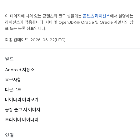
이 페이지에 나와 있는 콘텐츠와 코드 샘플에는
콘텐츠 라이선스
에서 설명하는
라이선스가 적용됩니다. 자바 및 OpenJDK는 Oracle 및 Oracle 계열사의 상
표 또는 등록 상표입니다.
최종 업데이트: 2026-06-22(UTC)
빌드
Android 저장소
요구사항
다운로드
바이너리 미리보기
공장 출고 시 이미지
드라이버 바이너리
연결