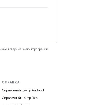
анные товарные знаки корпорации
СПРАВКА
Справочный центр Android
Справочный центр Pixel