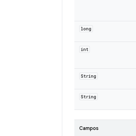
long
int
String
String
Campos