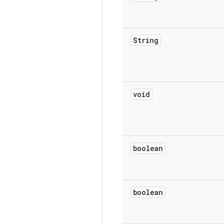
String
void
boolean
boolean