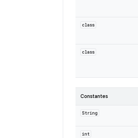
class
class
Constantes
String
int