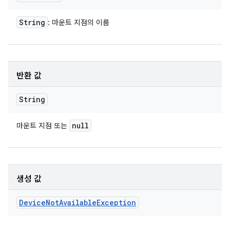
String
: 마운트 지점의 이름
반환 값
String
null
마운트 지점 또는
생성 값
Device
Not
Available
Exception