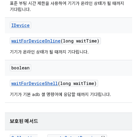
표준 부팅 시간 제한을 사용하여 기기가 온라인 상태가 될 때까지
기다립니다.
IDevice
wait
For
Device
Online
(long wait
Time)
기기가 온라인 상태가 될 때까지 기다립니다.
boolean
wait
For
Device
Shell
(long wait
Time)
기기가 기본 adb 셸 명령어에 응답할 때까지 기다립니다.
보호된 메서드