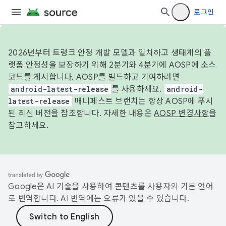
로그인
2026년부터 트렁크 안정 개발 모델과 일치하고 생태계의 플
랫폼 안정성을 보장하기 위해 2분기와 4분기에 AOSP에 소스
코드를 게시합니다. AOSP를 빌드하고 기여하려면
android-latest-release
를 사용하세요.
android-
latest-release
매니페스트 브랜치는 항상 AOSP에 푸시
된 최신 버전을 참조합니다. 자세한 내용은
AOSP 변경사항
을
참고하세요.
Google은 AI 기술을 사용하여 콘텐츠를 사용자의 기본 언어
로 번역합니다. AI 번역에는 오류가 있을 수 있습니다.