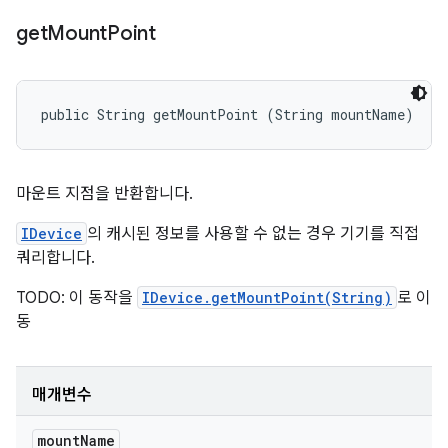
get
Mount
Point
public String getMountPoint (String mountName)
마운트 지점을 반환합니다.
IDevice
의 캐시된 정보를 사용할 수 없는 경우 기기를 직접
쿼리합니다.
TODO: 이 동작을
IDevice.getMountPoint(String)
로 이
동
매개변수
mount
Name