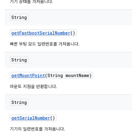
기기 상태를 가져옵니다.
String
get
Fastboot
Serial
Number
()
빠른 부팅 모드 일련번호를 가져옵니다.
String
get
Mount
Point
(String mount
Name)
마운트 지점을 반환합니다.
String
get
Serial
Number
()
기기의 일련번호를 가져옵니다.