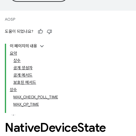
AOSP
도움이 되었나요?
이 페이지의 내용
요약
상수
공개 생성자
공개 메서드
보호된 메서드
상수
MAX_CHECK_POLL_TIME
MAX_OP_TIME
Native
Device
State