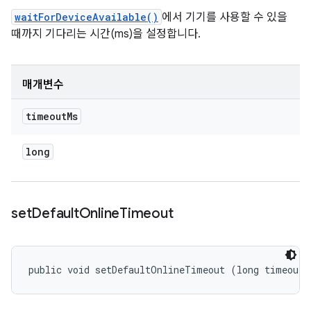
waitForDeviceAvailable()
에서 기기를 사용할 수 있을
때까지 기다리는 시간(ms)을 설정합니다.
매개변수
timeout
Ms
long
set
Default
Online
Timeout
public void setDefaultOnlineTimeout (long timeoutM