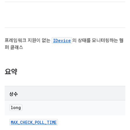
프레임워크 지원이 없는
IDevice
의 상태를 모니터링하는 헬
퍼 클래스
요약
상수
long
MAX
_
CHECK
_
POLL
_
TIME