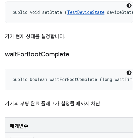
public void setState (
TestDeviceState
 deviceState)
기기 현재 상태를 설정합니다.
wait
For
Boot
Complete
public boolean waitForBootComplete (long waitTime)
기기의 부팅 완료 플래그가 설정될 때까지 차단
매개변수