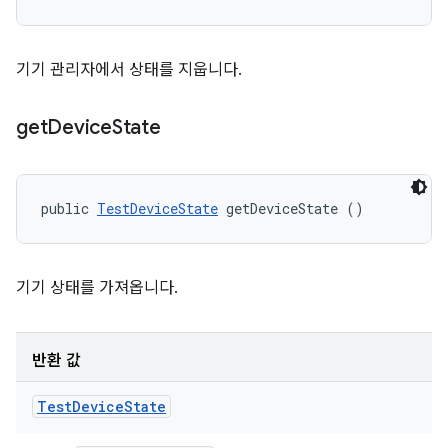
기기 관리자에서 상태를 지웁니다.
get
Device
State
public 
TestDeviceState
 getDeviceState ()
기기 상태를 가져옵니다.
반환 값
Test
Device
State