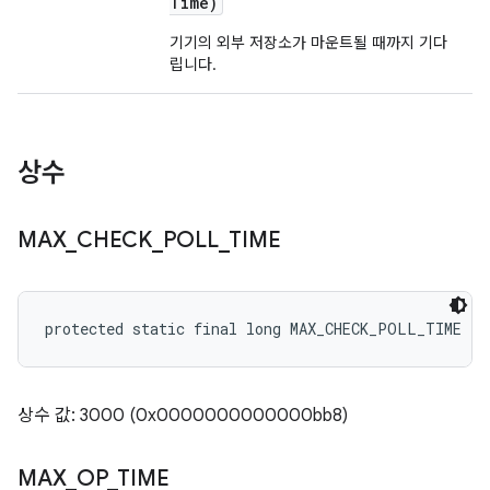
Time)
기기의 외부 저장소가 마운트될 때까지 기다
립니다.
상수
MAX
_
CHECK
_
POLL
_
TIME
protected static final long MAX_CHECK_POLL_TIME
상수 값: 3000 (0x0000000000000bb8)
MAX
_
OP
_
TIME