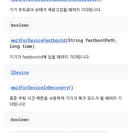
기기 부트로더 상태가 새로고침될 때까지 기다립니다.
boolean
wait
For
Device
Fastbootd
(String fastboot
Path
,
long time)
기기가 fastbootd에 있을 때까지 기다립니다.
IDevice
wait
For
Device
In
Recovery
()
표준 부팅 시간 제한을 사용하여 기기가 복구 모드가 될 때까지 기
다립니다.
boolean