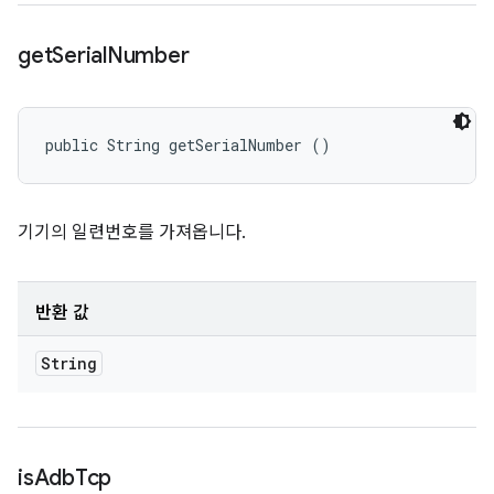
get
Serial
Number
public String getSerialNumber ()
기기의 일련번호를 가져옵니다.
반환 값
String
is
Adb
Tcp