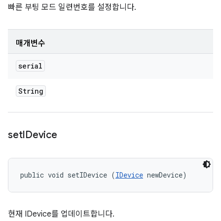
빠른 부팅 모드 일련번호를 설정합니다.
매개변수
serial
String
set
IDevice
public void setIDevice (
IDevice
 newDevice)
현재 IDevice를 업데이트합니다.