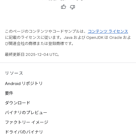
このページのコンテンツやコードサンプルは、
コンテンツ ライセンス
に記載のライセンスに従います。Java および OpenJDK は Oracle およ
び関連会社の商標または登録商標です。
最終更新日 2025-12-04 UTC。
リソース
Android リポジトリ
要件
ダウンロード
バイナリのプレビュー
ファクトリー イメージ
ドライバのバイナリ