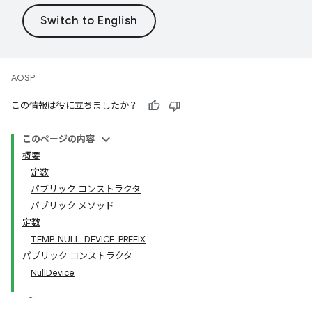
AOSP
この情報は役に立ちましたか？
このページの内容
概要
定数
パブリック コンストラクタ
パブリック メソッド
定数
TEMP_NULL_DEVICE_PREFIX
パブリック コンストラクタ
NullDevice