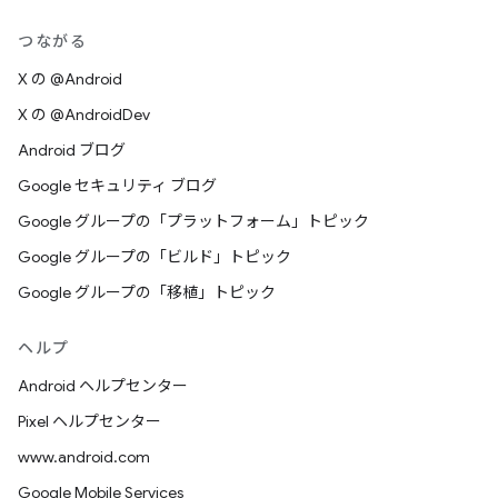
つながる
X の @Android
X の @AndroidDev
Android ブログ
Google セキュリティ ブログ
Google グループの「プラットフォーム」トピック
Google グループの「ビルド」トピック
Google グループの「移植」トピック
ヘルプ
Android ヘルプセンター
Pixel ヘルプセンター
www.android.com
Google Mobile Services