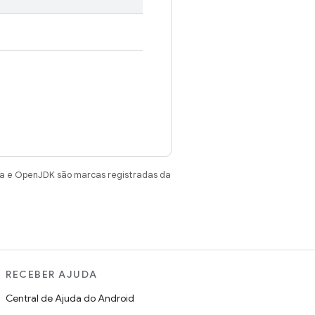
va e OpenJDK são marcas registradas da
RECEBER AJUDA
Central de Ajuda do Android