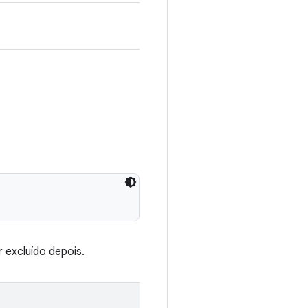
 excluído depois.