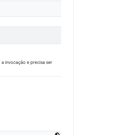
 a invocação e precisa ser