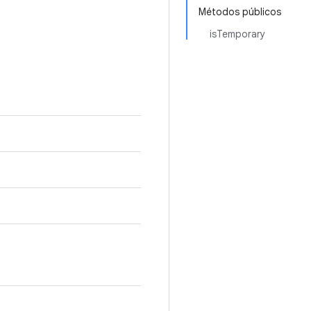
Métodos públicos
isTemporary