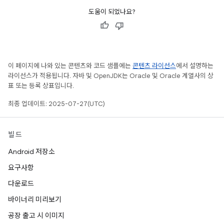
도움이 되었나요?
이 페이지에 나와 있는 콘텐츠와 코드 샘플에는
콘텐츠 라이선스
에서 설명하는
라이선스가 적용됩니다. 자바 및 OpenJDK는 Oracle 및 Oracle 계열사의 상
표 또는 등록 상표입니다.
최종 업데이트: 2025-07-27(UTC)
빌드
Android 저장소
요구사항
다운로드
바이너리 미리보기
공장 출고 시 이미지