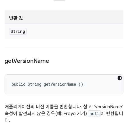
반환 값
String
get
Version
Name
public String getVersionName ()
애플리케이션의 버전 이름을 반환합니다. 참고: 'versionName'
속성이 발견되지 않은 경우(예: Froyo 기기)
null
이 반환됩니
다.