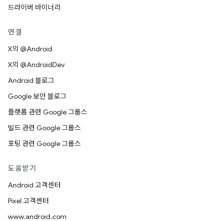
드라이버 바이너리
연결
X의 @Android
X의 @AndroidDev
Android 블로그
Google 보안 블로그
플랫폼 관련 Google 그룹스
빌드 관련 Google 그룹스
포팅 관련 Google 그룹스
도움받기
Android 고객센터
Pixel 고객센터
www.android.com