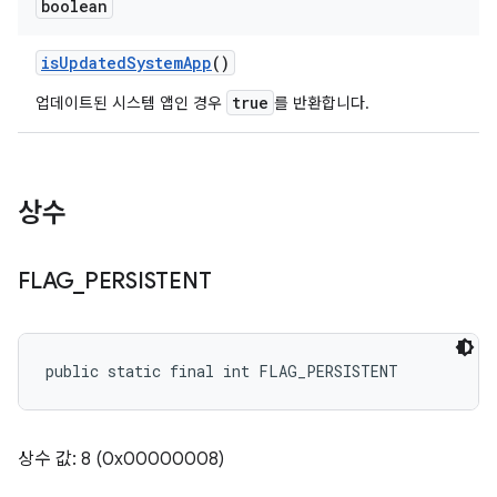
boolean
is
Updated
System
App
()
true
업데이트된 시스템 앱인 경우
를 반환합니다.
상수
FLAG
_
PERSISTENT
public static final int FLAG_PERSISTENT
상수 값: 8 (0x00000008)