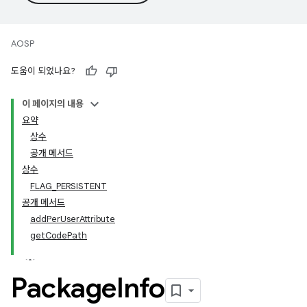
AOSP
도움이 되었나요?
이 페이지의 내용
요약
상수
공개 메서드
상수
FLAG_PERSISTENT
공개 메서드
addPerUserAttribute
getCodePath
Package
Info