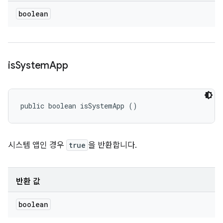
boolean
is
System
App
public boolean isSystemApp ()
시스템 앱인 경우
true
을 반환합니다.
반환 값
boolean