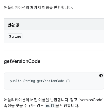
애플리케이션의 패키지 이름을 반환합니다.
반환 값
String
get
Version
Code
public String getVersionCode ()
애플리케이션의 버전 이름을 반환합니다. 참고: 'versionCode'
속성을 찾을 수 없는 경우
null
을 반환합니다.