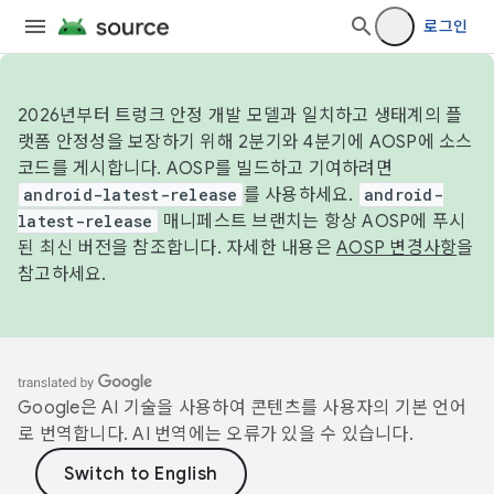
로그인
2026년부터 트렁크 안정 개발 모델과 일치하고 생태계의 플
랫폼 안정성을 보장하기 위해 2분기와 4분기에 AOSP에 소스
코드를 게시합니다. AOSP를 빌드하고 기여하려면
android-latest-release
를 사용하세요.
android-
latest-release
매니페스트 브랜치는 항상 AOSP에 푸시
된 최신 버전을 참조합니다. 자세한 내용은
AOSP 변경사항
을
참고하세요.
Google은 AI 기술을 사용하여 콘텐츠를 사용자의 기본 언어
로 번역합니다. AI 번역에는 오류가 있을 수 있습니다.