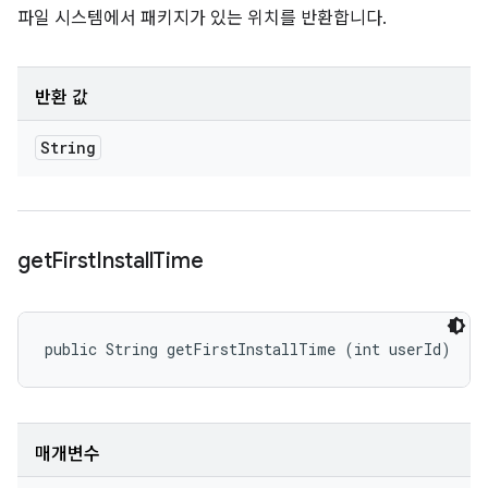
파일 시스템에서 패키지가 있는 위치를 반환합니다.
반환 값
String
get
First
Install
Time
public String getFirstInstallTime (int userId)
매개변수