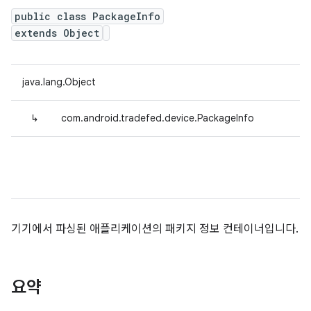
public class PackageInfo
extends Object
java.lang.Object
↳
com.android.tradefed.device.PackageInfo
기기에서 파싱된 애플리케이션의 패키지 정보 컨테이너입니다.
요약