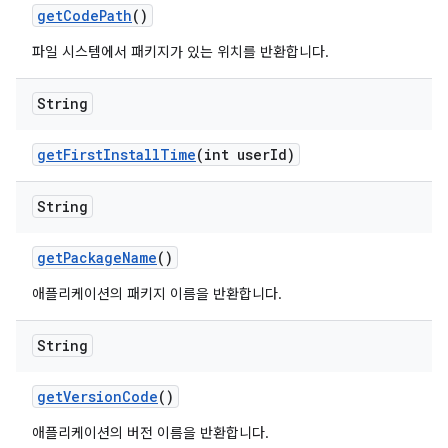
get
Code
Path
()
파일 시스템에서 패키지가 있는 위치를 반환합니다.
String
get
First
Install
Time
(int user
Id)
String
get
Package
Name
()
애플리케이션의 패키지 이름을 반환합니다.
String
get
Version
Code
()
애플리케이션의 버전 이름을 반환합니다.