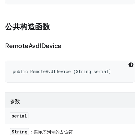
公共构造函数
Remote
Avd
IDevice
public RemoteAvdIDevice (String serial)
参数
serial
String
：实际序列号的占位符