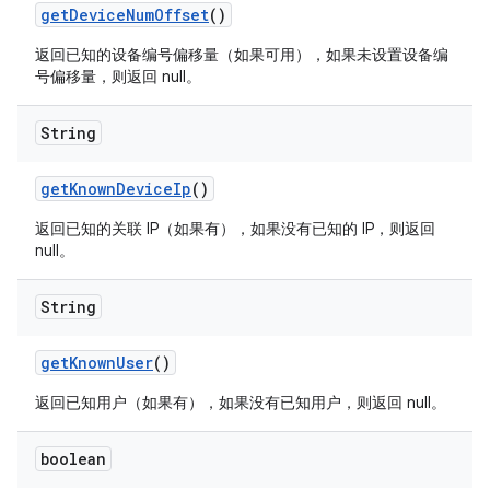
get
Device
Num
Offset
()
返回已知的设备编号偏移量（如果可用），如果未设置设备编
号偏移量，则返回 null。
String
get
Known
Device
Ip
()
返回已知的关联 IP（如果有），如果没有已知的 IP，则返回
null。
String
get
Known
User
()
返回已知用户（如果有），如果没有已知用户，则返回 null。
boolean