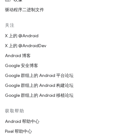
驱动程序二进制文件
关注
X 上的 @Android
X 上的 @AndroidDev
Android 博客
Google 安全博客
Google 群组上的 Android 平台论坛
Google 群组上的 Android 构建论坛
Google 群组上的 Android 移植论坛
获取帮助
Android 帮助中心
Pixel 帮助中心