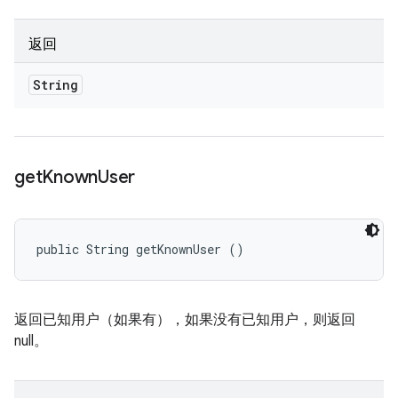
返回
String
get
Known
User
public String getKnownUser ()
返回已知用户（如果有），如果没有已知用户，则返回
null。