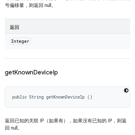
号偏移量，则返回 null。
返回
Integer
get
Known
Device
Ip
public String getKnownDeviceIp ()
返回已知的关联 IP（如果有），如果没有已知的 IP，则返
回 null。