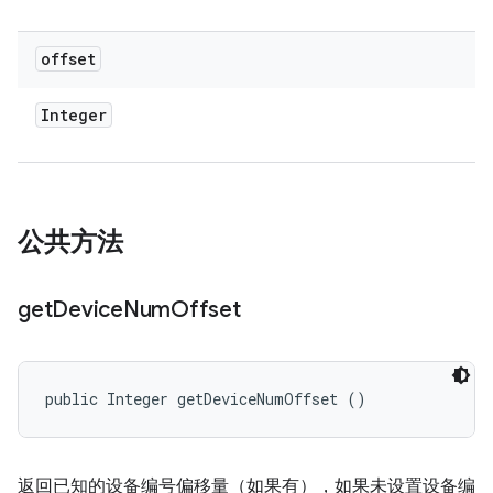
offset
Integer
公共方法
get
Device
Num
Offset
public Integer getDeviceNumOffset ()
返回已知的设备编号偏移量（如果有），如果未设置设备编