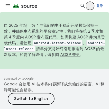
登录
自 2026 年起，为了与我们的主干稳定开发模型保持一
致，并确保生态系统的平台稳定性，我们将在第 2 季度和
第 4 季度向 AOSP 发布源代码。如需构建 AOSP 并为其贡
献代码，请使用
android-latest-release
。
android-
latest-release
清单分支将始终引用推送到 AOSP 的最
新版本。如需了解详情，请参阅
AOSP 变更
。
Google 会使用 AI 技术将内容翻译成您偏好的语言。AI 翻
译可能包含错误。