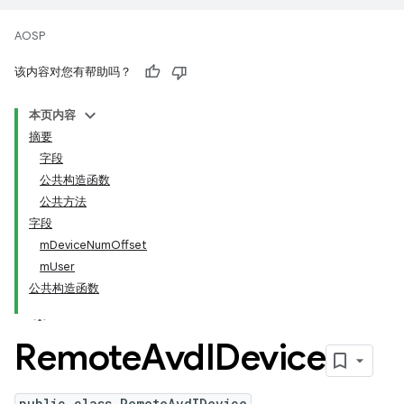
AOSP
该内容对您有帮助吗？
本页内容
摘要
字段
公共构造函数
公共方法
字段
mDeviceNumOffset
mUser
公共构造函数
Remote
Avd
IDevice
public class RemoteAvdIDevice