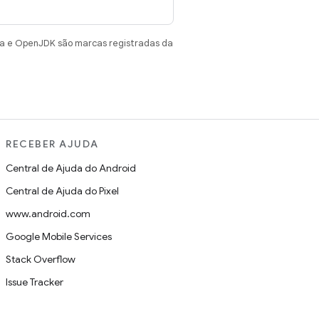
va e OpenJDK são marcas registradas da
RECEBER AJUDA
Central de Ajuda do Android
Central de Ajuda do Pixel
www.android.com
Google Mobile Services
Stack Overflow
Issue Tracker