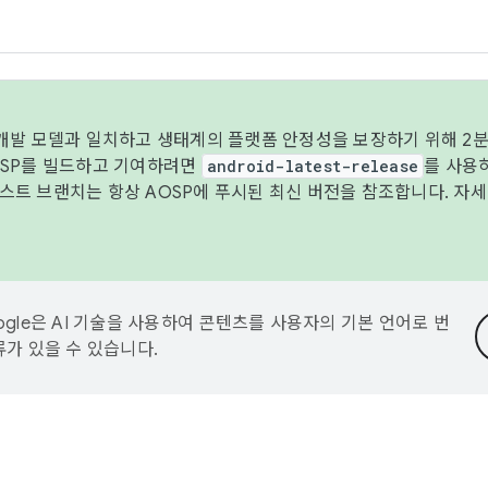
 개발 모델과 일치하고 생태계의 플랫폼 안정성을 보장하기 위해 2분
OSP를 빌드하고 기여하려면
android-latest-release
를 사용
트 브랜치는 항상 AOSP에 푸시된 최신 버전을 참조합니다. 자
ogle은 AI 기술을 사용하여 콘텐츠를 사용자의 기본 언어로 번
류가 있을 수 있습니다.