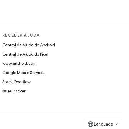
RECEBER AJUDA
Central de Ajuda do Android
Central de Ajuda do Pixel
www.android.com
Google Mobile Services
Stack Overflow
Issue Tracker