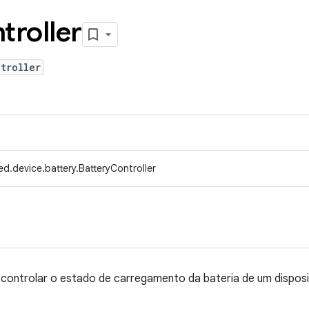
troller
troller
d.device.battery.BatteryController
te controlar o estado de carregamento da bateria de um disposi