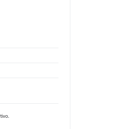
tivo.