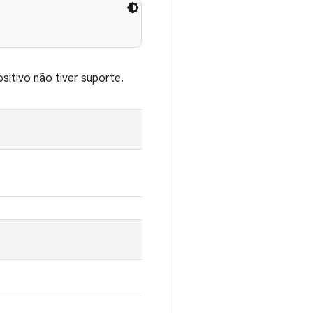
sitivo não tiver suporte.