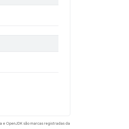
va e OpenJDK são marcas registradas da