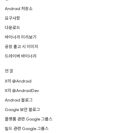
Android 저장소
요구사항
다운로드
바이너리 미리보기
공장 출고 시 이미지
드라이버 바이너리
연결
X의 @Android
X의 @AndroidDev
Android 블로그
Google 보안 블로그
플랫폼 관련 Google 그룹스
빌드 관련 Google 그룹스