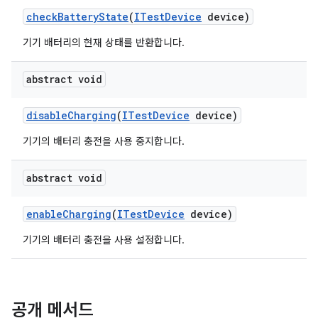
check
Battery
State
(
ITest
Device
device)
기기 배터리의 현재 상태를 반환합니다.
abstract void
disable
Charging
(
ITest
Device
device)
기기의 배터리 충전을 사용 중지합니다.
abstract void
enable
Charging
(
ITest
Device
device)
기기의 배터리 충전을 사용 설정합니다.
공개 메서드