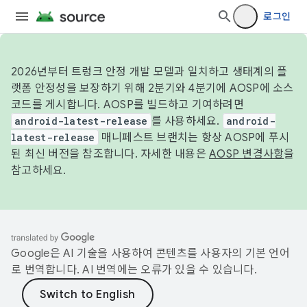
로그인
2026년부터 트렁크 안정 개발 모델과 일치하고 생태계의 플
랫폼 안정성을 보장하기 위해 2분기와 4분기에 AOSP에 소스
코드를 게시합니다. AOSP를 빌드하고 기여하려면
android-latest-release
를 사용하세요.
android-
latest-release
매니페스트 브랜치는 항상 AOSP에 푸시
된 최신 버전을 참조합니다. 자세한 내용은
AOSP 변경사항
을
참고하세요.
Google은 AI 기술을 사용하여 콘텐츠를 사용자의 기본 언어
로 번역합니다. AI 번역에는 오류가 있을 수 있습니다.