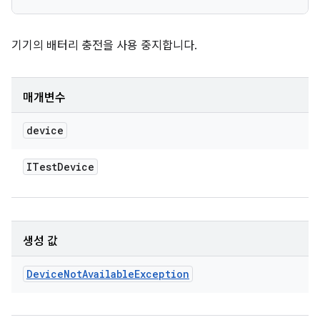
기기의 배터리 충전을 사용 중지합니다.
매개변수
device
ITest
Device
생성 값
Device
Not
Available
Exception