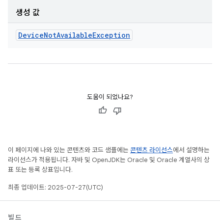
생성 값
Device
Not
Available
Exception
도움이 되었나요?
이 페이지에 나와 있는 콘텐츠와 코드 샘플에는
콘텐츠 라이선스
에서 설명하는
라이선스가 적용됩니다. 자바 및 OpenJDK는 Oracle 및 Oracle 계열사의 상
표 또는 등록 상표입니다.
최종 업데이트: 2025-07-27(UTC)
빌드