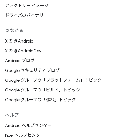
ファクトリー イメージ
ドライバのバイナリ
つながる
X の @Android
X の @AndroidDev
Android ブログ
Google セキュリティ ブログ
Google グループの「プラットフォーム」トピック
Google グループの「ビルド」トピック
Google グループの「移植」トピック
ヘルプ
Android ヘルプセンター
Pixel ヘルプセンター