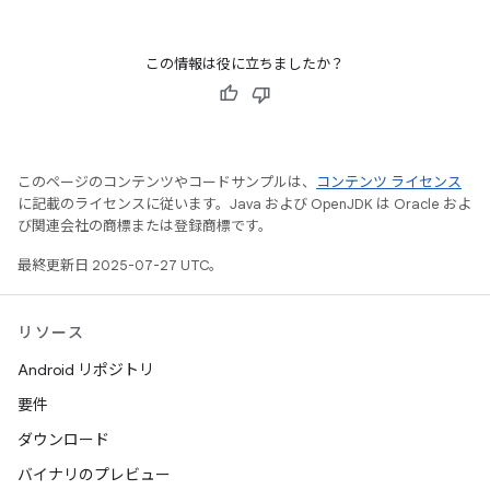
この情報は役に立ちましたか？
このページのコンテンツやコードサンプルは、
コンテンツ ライセンス
に記載のライセンスに従います。Java および OpenJDK は Oracle およ
び関連会社の商標または登録商標です。
最終更新日 2025-07-27 UTC。
リソース
Android リポジトリ
要件
ダウンロード
バイナリのプレビュー