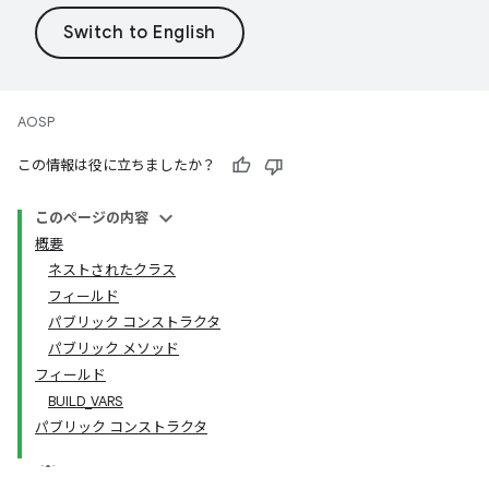
AOSP
この情報は役に立ちましたか？
このページの内容
概要
ネストされたクラス
フィールド
パブリック コンストラクタ
パブリック メソッド
フィールド
BUILD_VARS
パブリック コンストラクタ