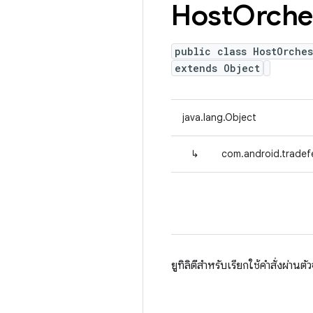
Host
Orche
public class HostOrches
extends Object
java.lang.Object
↳
com.android.tradef
ยูทิลิตีสำหรับเรียกใช้คําสั่งผ่