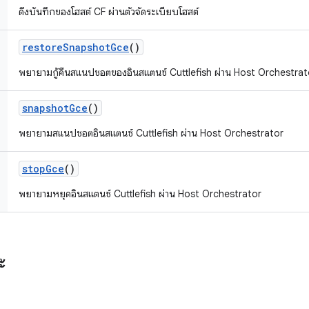
ดึงบันทึกของโฮสต์ CF ผ่านตัวจัดระเบียบโฮสต์
restore
Snapshot
Gce
()
พยายามกู้คืนสแนปชอตของอินสแตนซ์ Cuttlefish ผ่าน Host Orchestrat
snapshot
Gce
()
พยายามสแนปชอตอินสแตนซ์ Cuttlefish ผ่าน Host Orchestrator
stop
Gce
()
พยายามหยุดอินสแตนซ์ Cuttlefish ผ่าน Host Orchestrator
ะ