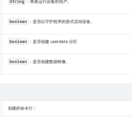
String
：将要运行设备的用户。
boolean
：是否以守护程序的形式启动设备。
boolean
：是否创建 userdata 分区
boolean
：是否创建数据映像。
创建的命令行；