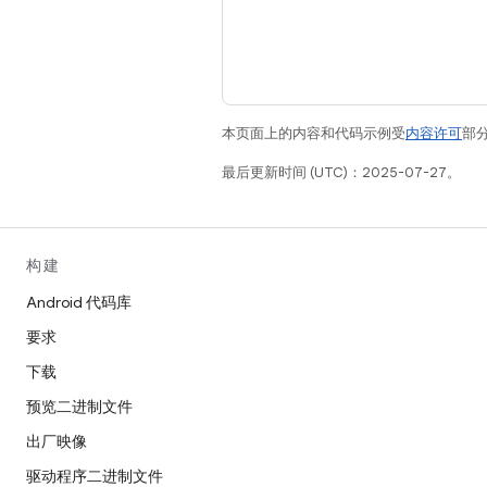
本页面上的内容和代码示例受
内容许可
部分
最后更新时间 (UTC)：2025-07-27。
构建
Android 代码库
要求
下载
预览二进制文件
出厂映像
驱动程序二进制文件