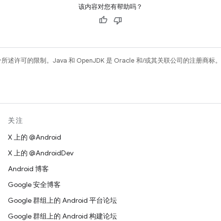
该内容对您有帮助吗？
所述许可的限制。Java 和 OpenJDK 是 Oracle 和/或其关联公司的注册商标
关注
X 上的 @Android
X 上的 @AndroidDev
Android 博客
Google 安全博客
Google 群组上的 Android 平台论坛
Google 群组上的 Android 构建论坛