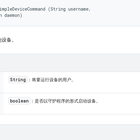
impleDeviceCommand (String username, 

n daemon)
他设备。
String
：将要运行设备的用户。
boolean
：是否以守护程序的形式启动设备。