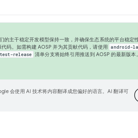
与我们的主干稳定开发模型保持一致，并确保生态系统的平台稳定性
发布源代码。如需构建 AOSP 并为其贡献代码，请使用
android-la
test-release
清单分支将始终引用推送到 AOSP 的最新版
ogle 会使用 AI 技术将内容翻译成您偏好的语言。AI 翻译可