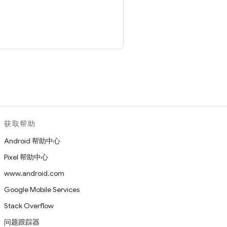
。
获取帮助
Android 帮助中心
Pixel 帮助中心
www.android.com
Google Mobile Services
Stack Overflow
问题跟踪器