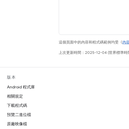
這個頁面中的內容和程式碼範例均受《
內
上次更新時間：2025-12-04 (世界標準時
版本
Android 程式庫
相關規定
下載程式碼
預覽二進位檔
原廠映像檔