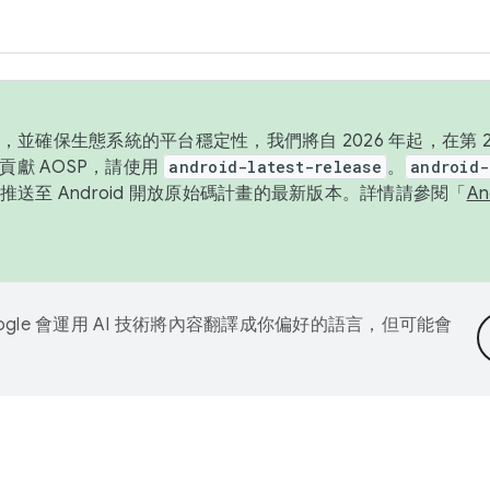
並確保生態系統的平台穩定性，我們將自 2026 年起，在第 2 
貢獻 AOSP，請使用
android-latest-release
。
android-
送至 Android 開放原始碼計畫的最新版本。詳情請參閱「
A
ogle 會運用 AI 技術將內容翻譯成你偏好的語言，但可能會