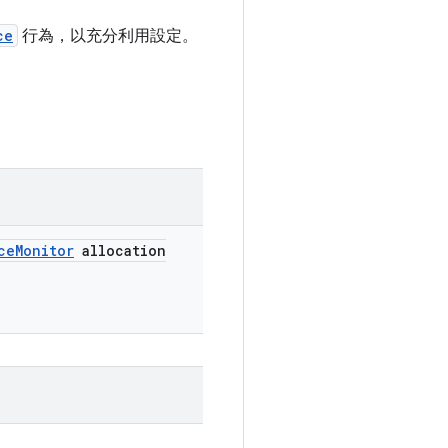
ce
行為，以充分利用設定。
ce
Monitor
allocation