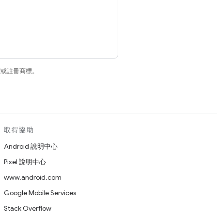
商標或註冊商標。
取得協助
Android 說明中心
Pixel 說明中心
www.android.com
Google Mobile Services
Stack Overflow