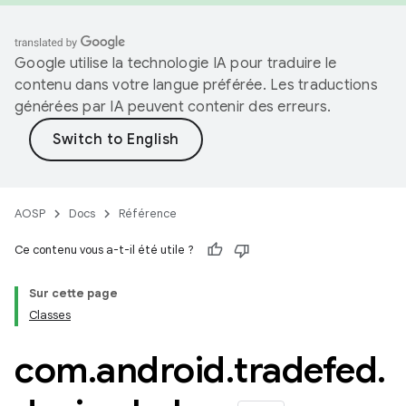
Google utilise la technologie IA pour traduire le
contenu dans votre langue préférée. Les traductions
générées par IA peuvent contenir des erreurs.
AOSP
Docs
Référence
Ce contenu vous a-t-il été utile ?
Sur cette page
Classes
com
.
android
.
tradefed
.