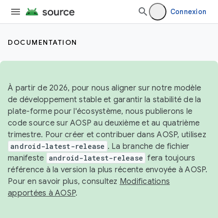
Connexion
DOCUMENTATION
À partir de 2026, pour nous aligner sur notre modèle
de développement stable et garantir la stabilité de la
plate-forme pour l'écosystème, nous publierons le
code source sur AOSP au deuxième et au quatrième
trimestre. Pour créer et contribuer dans AOSP, utilisez
android-latest-release
. La branche de fichier
manifeste
android-latest-release
fera toujours
référence à la version la plus récente envoyée à AOSP.
Pour en savoir plus, consultez
Modifications
apportées à AOSP
.