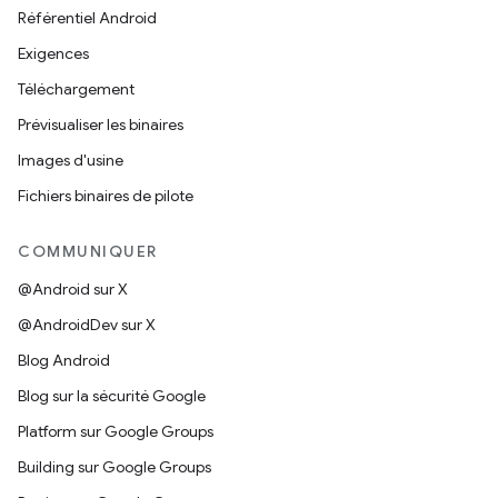
Référentiel Android
Exigences
Téléchargement
Prévisualiser les binaires
Images d'usine
Fichiers binaires de pilote
COMMUNIQUER
@Android sur X
@AndroidDev sur X
Blog Android
Blog sur la sécurité Google
Platform sur Google Groups
Building sur Google Groups