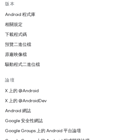
版本
Android 程式庫
相關規定
下載程式碼
預覽二進位檔
原廠映像檔
驅動程式二進位檔
論壇
X 上的 @Android
X 上的 @AndroidDev
Android 網誌
Google 安全性網誌
Google Groups 上的 Android 平台論壇