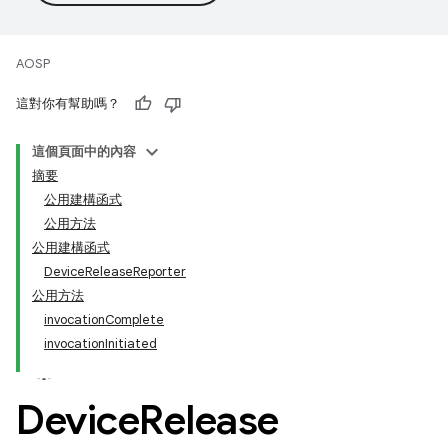
AOSP
這對你有幫助嗎？
這個頁面中的內容
摘要
公用建構函式
公用方法
公用建構函式
DeviceReleaseReporter
公用方法
invocationComplete
invocationInitiated
Device
Release