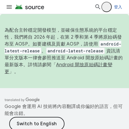
登入
為配合主幹穩定開發模型，並確保生態系統的平台穩定
性，我們將自 2026 年起，在第 2 季和第 4 季將原始碼發
布至 AOSP。如要建構及貢獻 AOSP，請使用
android-
latest-release
。
android-latest-release
資訊清
單分支版本一律會參照推送至 Android 開放原始碼計畫的
最新版本。詳情請參閱「
Android 開放原始碼計畫變
更
」。
Google 會運用 AI 技術將內容翻譯成你偏好的語言，但可
能會出錯。