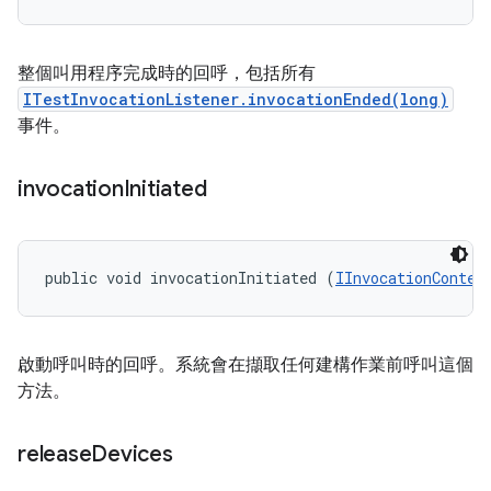
整個叫用程序完成時的回呼，包括所有
ITestInvocationListener.invocationEnded(long)
事件。
invocation
Initiated
public void invocationInitiated (
IInvocationContex
啟動呼叫時的回呼。系統會在擷取任何建構作業前呼叫這個
方法。
release
Devices