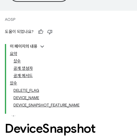
AOSP
도움이 되었나요?
이 페이지의 내용
요약
상수
공개 생성자
공개 메서드
상수
DELETE_FLAG
DEVICE_NAME
DEVICE_SNAPSHOT_FEATURE_NAME
Device
Snapshot