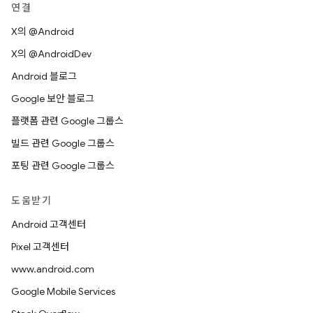
연결
X의 @Android
X의 @AndroidDev
Android 블로그
Google 보안 블로그
플랫폼 관련 Google 그룹스
빌드 관련 Google 그룹스
포팅 관련 Google 그룹스
도움받기
Android 고객센터
Pixel 고객센터
www.android.com
Google Mobile Services