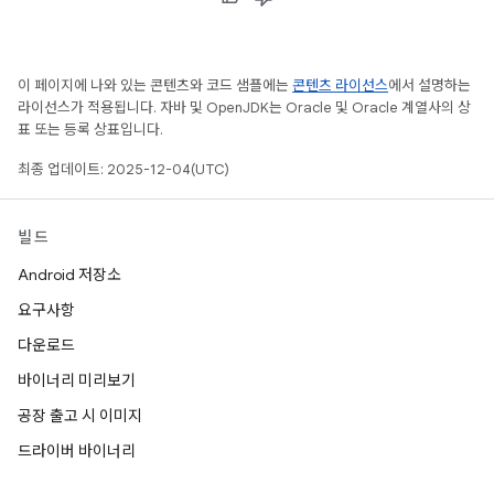
이 페이지에 나와 있는 콘텐츠와 코드 샘플에는
콘텐츠 라이선스
에서 설명하는
라이선스가 적용됩니다. 자바 및 OpenJDK는 Oracle 및 Oracle 계열사의 상
표 또는 등록 상표입니다.
최종 업데이트: 2025-12-04(UTC)
빌드
Android 저장소
요구사항
다운로드
바이너리 미리보기
공장 출고 시 이미지
드라이버 바이너리