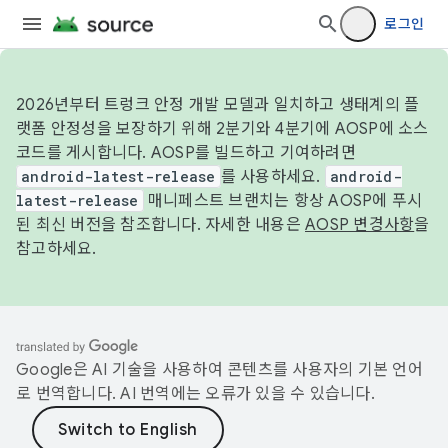
로그인
2026년부터 트렁크 안정 개발 모델과 일치하고 생태계의 플
랫폼 안정성을 보장하기 위해 2분기와 4분기에 AOSP에 소스
코드를 게시합니다. AOSP를 빌드하고 기여하려면
android-latest-release
를 사용하세요.
android-
latest-release
매니페스트 브랜치는 항상 AOSP에 푸시
된 최신 버전을 참조합니다. 자세한 내용은
AOSP 변경사항
을
참고하세요.
Google은 AI 기술을 사용하여 콘텐츠를 사용자의 기본 언어
로 번역합니다. AI 번역에는 오류가 있을 수 있습니다.