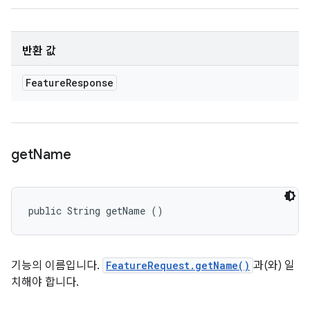
반환 값
Feature
Response
get
Name
public String getName ()
기능의 이름입니다.
FeatureRequest.getName()
과(와) 일
치해야 합니다.