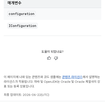
매개변수
configuration
IConfiguration
도움이 되었나요?
이 페이지에 나와 있는 콘텐츠와 코드 샘플에는
콘텐츠 라이선스
에서 설명하는
라이선스가 적용됩니다. 자바 및 OpenJDK는 Oracle 및 Oracle 계열사의 상
표 또는 등록 상표입니다.
최종 업데이트: 2026-06-22(UTC)