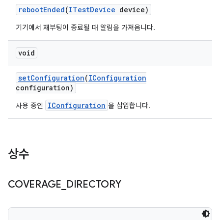
reboot
Ended
(
ITest
Device
device)
기기에서 재부팅이 종료될 때 알림을 가져옵니다.
void
set
Configuration
(
IConfiguration
configuration)
IConfiguration
사용 중인
을 삽입합니다.
상수
COVERAGE
_
DIRECTORY