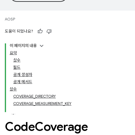
AOSP
도움이 되었나요?
이 페이지의 내용
요약
상수
필드
공개 생성자
공개 메서드
상수
COVERAGE_DIRECTORY
COVERAGE_MEASUREMENT_KEY
Code
Coverage