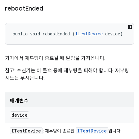
reboot
Ended
public void rebootEnded (
ITestDevice
 device)
기기에서 재부팅이 종료될 때 알림을 가져옵니다.
참고: 수신기는 이 콜백 중에 재부팅을 피해야 합니다. 재부팅
시도는 무시됩니다.
매개변수
device
ITest
Device
ITest
Device
: 재부팅이 종료된
입니다.