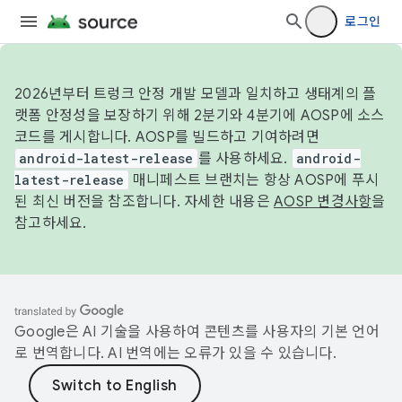
로그인
2026년부터 트렁크 안정 개발 모델과 일치하고 생태계의 플
랫폼 안정성을 보장하기 위해 2분기와 4분기에 AOSP에 소스
코드를 게시합니다. AOSP를 빌드하고 기여하려면
android-latest-release
를 사용하세요.
android-
latest-release
매니페스트 브랜치는 항상 AOSP에 푸시
된 최신 버전을 참조합니다. 자세한 내용은
AOSP 변경사항
을
참고하세요.
Google은 AI 기술을 사용하여 콘텐츠를 사용자의 기본 언어
로 번역합니다. AI 번역에는 오류가 있을 수 있습니다.