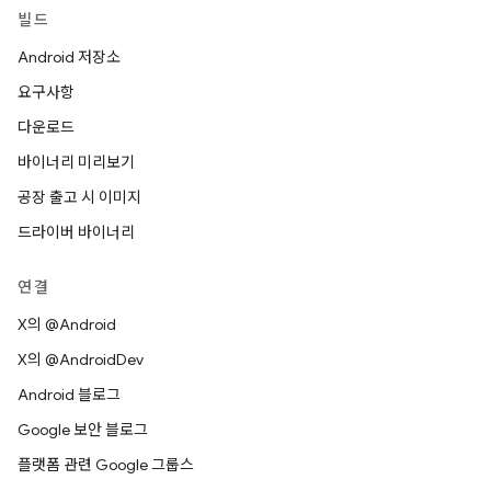
빌드
Android 저장소
요구사항
다운로드
바이너리 미리보기
공장 출고 시 이미지
드라이버 바이너리
연결
X의 @Android
X의 @AndroidDev
Android 블로그
Google 보안 블로그
플랫폼 관련 Google 그룹스