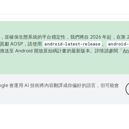
並確保生態系統的平台穩定性，我們將自 2026 年起，在第 2 
貢獻 AOSP，請使用
android-latest-release
。
android-
送至 Android 開放原始碼計畫的最新版本。詳情請參閱「
A
ogle 會運用 AI 技術將內容翻譯成你偏好的語言，但可能會