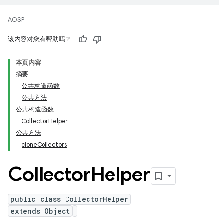
AOSP
该内容对您有帮助吗？
本页内容
摘要
公共构造函数
公共方法
公共构造函数
CollectorHelper
公共方法
cloneCollectors
Collector
Helper
public class CollectorHelper
extends Object