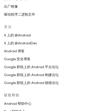
出厂映像
驱动程序二进制文件
关注
X 上的 @Android
X 上的 @AndroidDev
Android 博客
Google 安全博客
Google 群组上的 Android 平台论坛
Google 群组上的 Android 构建论坛
Google 群组上的 Android 移植论坛
获取帮助
Android 帮助中心