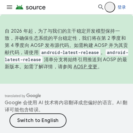
登录
自 2026 年起，为了与我们的主干稳定开发模型保持一
致，并确保生态系统的平台稳定性，我们将在第 2 季度和
第 4 季度向 AOSP 发布源代码。如需构建 AOSP 并为其贡
献代码，请使用
android-latest-release
。
android-
latest-release
清单分支将始终引用推送到 AOSP 的最
新版本。如需了解详情，请参阅
AOSP 变更
。
Google 会使用 AI 技术将内容翻译成您偏好的语言。AI 翻
译可能包含错误。