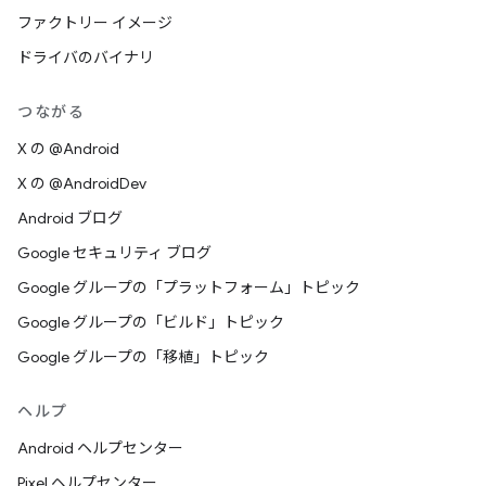
ファクトリー イメージ
ドライバのバイナリ
つながる
X の @Android
X の @AndroidDev
Android ブログ
Google セキュリティ ブログ
Google グループの「プラットフォーム」トピック
Google グループの「ビルド」トピック
Google グループの「移植」トピック
ヘルプ
Android ヘルプセンター
Pixel ヘルプセンター