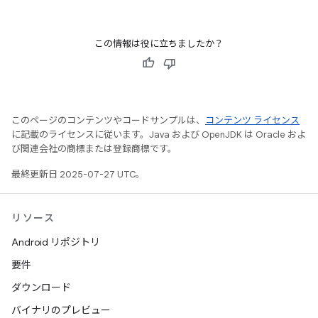
この情報は役に立ちましたか？
このページのコンテンツやコードサンプルは、
コンテンツ ライセンス
に記載のライセンスに従います。Java および OpenJDK は Oracle およ
び関連会社の商標または登録商標です。
最終更新日 2025-07-27 UTC。
リソース
Android リポジトリ
要件
ダウンロード
バイナリのプレビュー