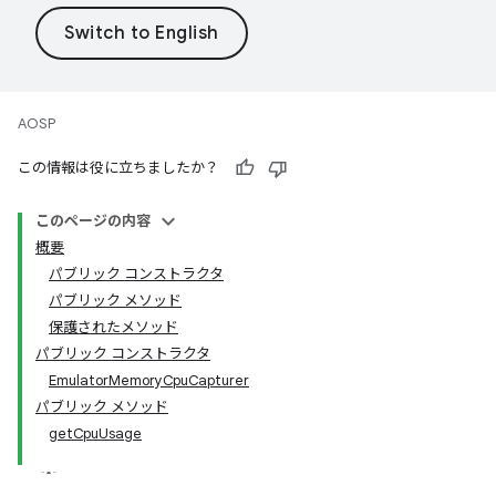
AOSP
この情報は役に立ちましたか？
このページの内容
概要
パブリック コンストラクタ
パブリック メソッド
保護されたメソッド
パブリック コンストラクタ
EmulatorMemoryCpuCapturer
パブリック メソッド
getCpuUsage