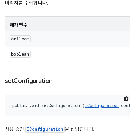
버리지를 수집합니다.
매개변수
collect
boolean
set
Configuration
public void setConfiguration (
IConfiguration
 confi
사용 중인
IConfiguration
을 삽입합니다.