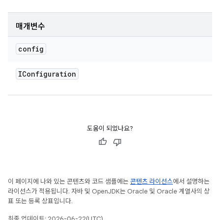
매개변수
config
IConfiguration
도움이 되었나요?
이 페이지에 나와 있는 콘텐츠와 코드 샘플에는
콘텐츠 라이선스
에서 설명하는
라이선스가 적용됩니다. 자바 및 OpenJDK는 Oracle 및 Oracle 계열사의 상
표 또는 등록 상표입니다.
최종 업데이트: 2026-06-22(UTC)