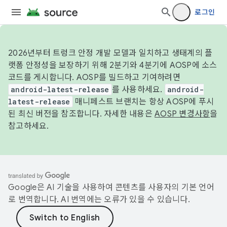
로그인
2026년부터 트렁크 안정 개발 모델과 일치하고 생태계의 플
랫폼 안정성을 보장하기 위해 2분기와 4분기에 AOSP에 소스
코드를 게시합니다. AOSP를 빌드하고 기여하려면
android-latest-release
를 사용하세요.
android-
latest-release
매니페스트 브랜치는 항상 AOSP에 푸시
된 최신 버전을 참조합니다. 자세한 내용은
AOSP 변경사항
을
참고하세요.
Google은 AI 기술을 사용하여 콘텐츠를 사용자의 기본 언어
로 번역합니다. AI 번역에는 오류가 있을 수 있습니다.