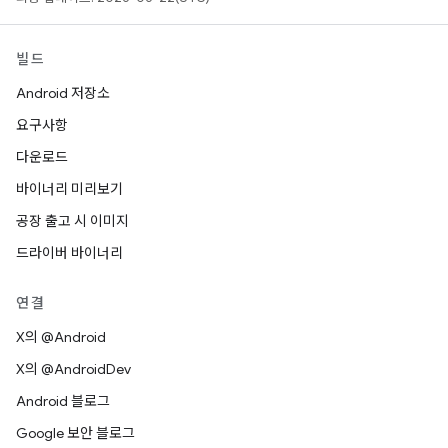
빌드
Android 저장소
요구사항
다운로드
바이너리 미리보기
공장 출고 시 이미지
드라이버 바이너리
연결
X의 @Android
X의 @AndroidDev
Android 블로그
Google 보안 블로그