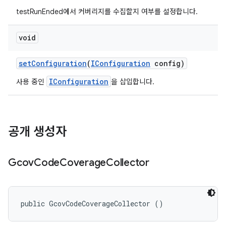
testRunEnded에서 커버리지를 수집할지 여부를 설정합니다.
void
set
Configuration
(
IConfiguration
config)
IConfiguration
사용 중인
을 삽입합니다.
공개 생성자
Gcov
Code
Coverage
Collector
public GcovCodeCoverageCollector ()