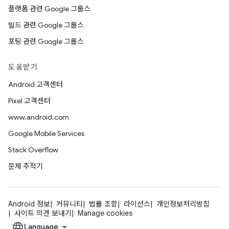
플랫폼 관련 Google 그룹스
빌드 관련 Google 그룹스
포팅 관련 Google 그룹스
도움받기
Android 고객센터
Pixel 고객센터
www.android.com
Google Mobile Services
Stack Overflow
문제 추적기
Android 정보
커뮤니티
법률 조항
라이선스
개인정보처리방침
사이트 의견 보내기
Manage cookies