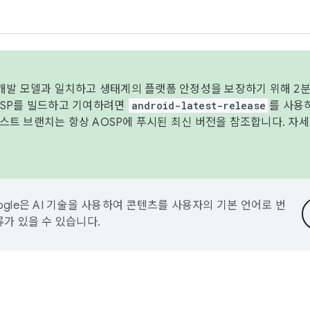
 개발 모델과 일치하고 생태계의 플랫폼 안정성을 보장하기 위해 2분
OSP를 빌드하고 기여하려면
android-latest-release
를 사용
트 브랜치는 항상 AOSP에 푸시된 최신 버전을 참조합니다. 자
ogle은 AI 기술을 사용하여 콘텐츠를 사용자의 기본 언어로 번
류가 있을 수 있습니다.