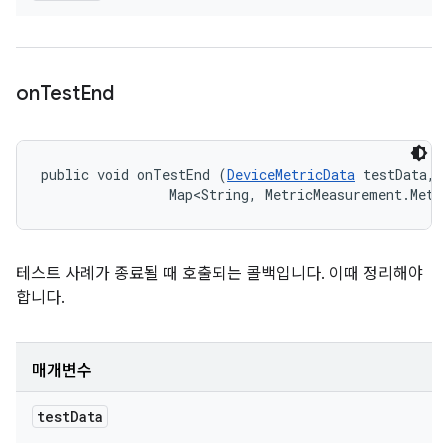
on
Test
End
public void onTestEnd (
DeviceMetricData
 testData, 

                Map<String, MetricMeasurement.Metr
테스트 사례가 종료될 때 호출되는 콜백입니다. 이때 정리해야
합니다.
매개변수
test
Data