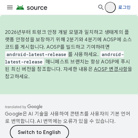
로그인
2026년부터 트렁크 안정 개발 모델과 일치하고 생태계의 플
랫폼 안정성을 보장하기 위해 2분기와 4분기에 AOSP에 소스
코드를 게시합니다. AOSP를 빌드하고 기여하려면
android-latest-release
를 사용하세요.
android-
latest-release
매니페스트 브랜치는 항상 AOSP에 푸시
된 최신 버전을 참조합니다. 자세한 내용은
AOSP 변경사항
을
참고하세요.
Google은 AI 기술을 사용하여 콘텐츠를 사용자의 기본 언어
로 번역합니다. AI 번역에는 오류가 있을 수 있습니다.