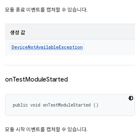
모듈 종료 이벤트를 캡처할 수 있습니다.
생성 값
Device
Not
Available
Exception
on
Test
Module
Started
public void onTestModuleStarted ()
모듈 시작 이벤트를 캡처할 수 있습니다.