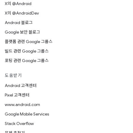
X의 @Android
X의 @AndroidDev
Android 블로그
Google 보안 블로그
플랫폼 관련 Google 그룹스
빌드 관련 Google 그룹스
포팅 관련 Google 그룹스
도움받기
Android 고객센터
Pixel 고객센터
www.android.com
Google Mobile Services
Stack Overflow