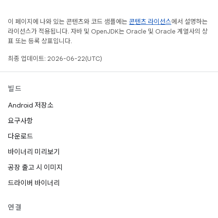
이 페이지에 나와 있는 콘텐츠와 코드 샘플에는
콘텐츠 라이선스
에서 설명하는
라이선스가 적용됩니다. 자바 및 OpenJDK는 Oracle 및 Oracle 계열사의 상
표 또는 등록 상표입니다.
최종 업데이트: 2026-06-22(UTC)
빌드
Android 저장소
요구사항
다운로드
바이너리 미리보기
공장 출고 시 이미지
드라이버 바이너리
연결