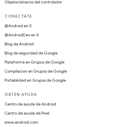
Objetos binarios del controlador
CONÉCTATE
@Android en X
@AndroidDev en X
Blog de Android
Blog de seguridad de Google
Plataforma en Grupos de Google
Compilación en Grupos de Google
Portabilidad en Grupos de Google
OBTÉN AYUDA
Centro de ayuda de Android
Centro de ayuda de Pixel
www.android.com