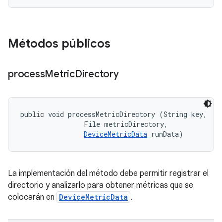
Métodos públicos
process
Metric
Directory
public void processMetricDirectory (String key, 

                File metricDirectory, 

DeviceMetricData
 runData)
La implementación del método debe permitir registrar el
directorio y analizarlo para obtener métricas que se
colocarán en
DeviceMetricData
.