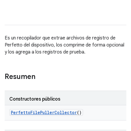
Es un recopilador que extrae archivos de registro de
Perfetto del dispositivo, los comprime de forma opcional
y los agrega a los registros de prueba.
Resumen
Constructores públicos
Perfetto
File
Puller
Collector
()