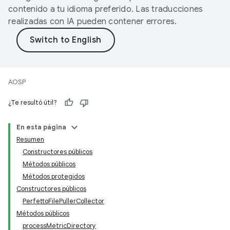
contenido a tu idioma preferido. Las traducciones
realizadas con IA pueden contener errores.
AOSP
¿Te resultó útil?
En esta página
Resumen
Constructores públicos
Métodos públicos
Métodos protegidos
Constructores públicos
PerfettoFilePullerCollector
Métodos públicos
processMetricDirectory