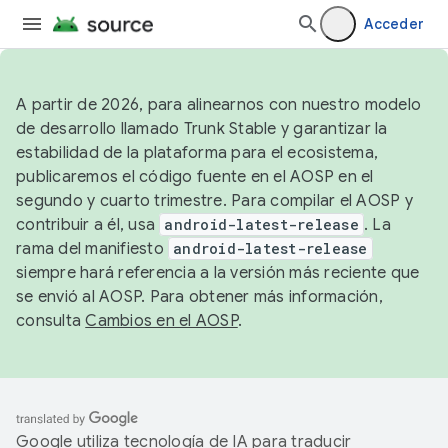
Acceder
A partir de 2026, para alinearnos con nuestro modelo
de desarrollo llamado Trunk Stable y garantizar la
estabilidad de la plataforma para el ecosistema,
publicaremos el código fuente en el AOSP en el
segundo y cuarto trimestre. Para compilar el AOSP y
contribuir a él, usa
android-latest-release
. La
rama del manifiesto
android-latest-release
siempre hará referencia a la versión más reciente que
se envió al AOSP. Para obtener más información,
consulta
Cambios en el AOSP
.
Google utiliza tecnología de IA para traducir