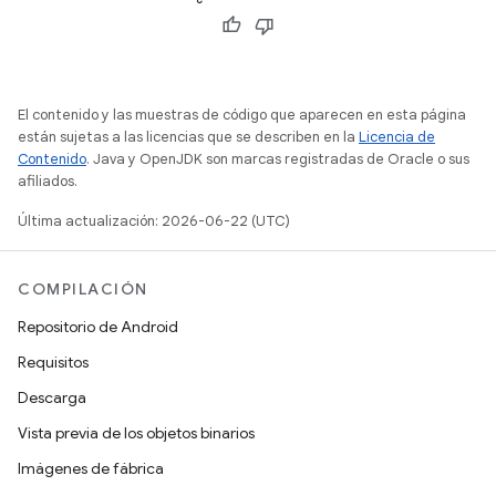
El contenido y las muestras de código que aparecen en esta página
están sujetas a las licencias que se describen en la
Licencia de
Contenido
. Java y OpenJDK son marcas registradas de Oracle o sus
afiliados.
Última actualización: 2026-06-22 (UTC)
COMPILACIÓN
Repositorio de Android
Requisitos
Descarga
Vista previa de los objetos binarios
Imágenes de fábrica