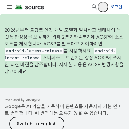
로그인
2026년부터 트렁크 안정 개발 모델과 일치하고 생태계의 플
랫폼 안정성을 보장하기 위해 2분기와 4분기에 AOSP에 소스
코드를 게시합니다. AOSP를 빌드하고 기여하려면
android-latest-release
를 사용하세요.
android-
latest-release
매니페스트 브랜치는 항상 AOSP에 푸시
된 최신 버전을 참조합니다. 자세한 내용은
AOSP 변경사항
을
참고하세요.
Google은 AI 기술을 사용하여 콘텐츠를 사용자의 기본 언어
로 번역합니다. AI 번역에는 오류가 있을 수 있습니다.