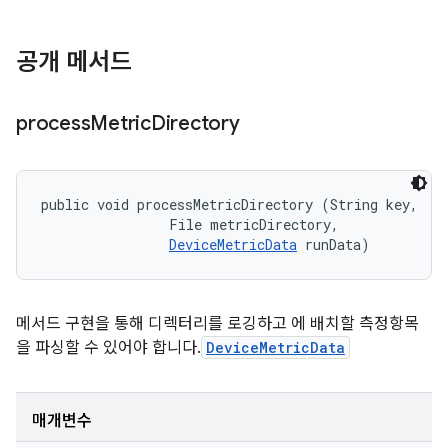
공개 메서드
process
Metric
Directory
public void processMetricDirectory (String key, 

                File metricDirectory, 

DeviceMetricData
 runData)
메서드 구현을 통해 디렉터리를 로깅하고 에 배치할 측정항목
을 파싱할 수 있어야 합니다.
DeviceMetricData
매개변수