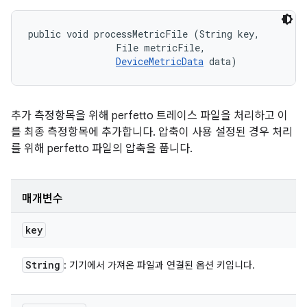
public void processMetricFile (String key, 

                File metricFile, 

DeviceMetricData
 data)
추가 측정항목을 위해 perfetto 트레이스 파일을 처리하고 이
를 최종 측정항목에 추가합니다. 압축이 사용 설정된 경우 처리
를 위해 perfetto 파일의 압축을 풉니다.
매개변수
key
String
: 기기에서 가져온 파일과 연결된 옵션 키입니다.