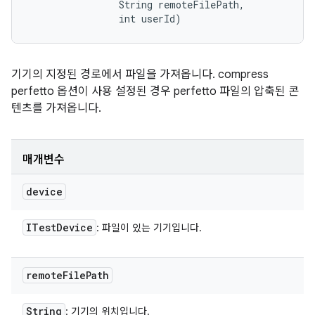
                String remoteFilePath, 

                int userId)
기기의 지정된 경로에서 파일을 가져옵니다. compress
perfetto 옵션이 사용 설정된 경우 perfetto 파일의 압축된 콘
텐츠를 가져옵니다.
매개변수
device
ITest
Device
: 파일이 있는 기기입니다.
remote
File
Path
String
: 기기의 위치입니다.