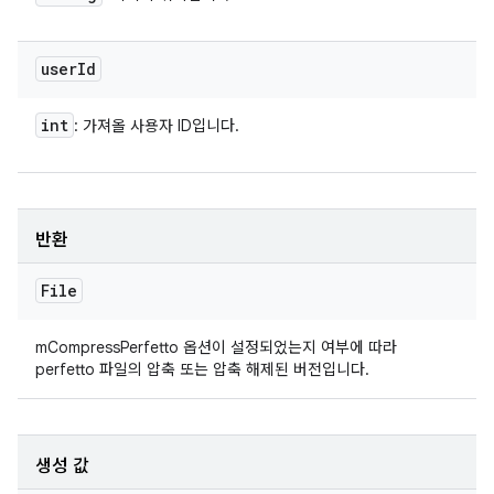
user
Id
int
: 가져올 사용자 ID입니다.
반환
File
mCompressPerfetto 옵션이 설정되었는지 여부에 따라
perfetto 파일의 압축 또는 압축 해제된 버전입니다.
생성 값