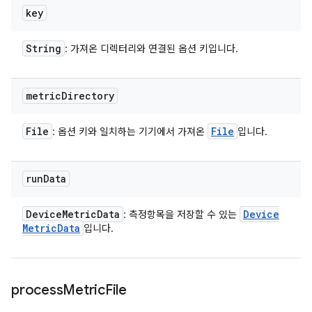
key
String
: 가져온 디렉터리와 연결된 옵션 키입니다.
metric
Directory
File
File
: 옵션 키와 일치하는 기기에서 가져온
입니다.
run
Data
Device
Metric
Data
Device
: 측정항목을 저장할 수 있는
Metric
Data
입니다.
process
Metric
File