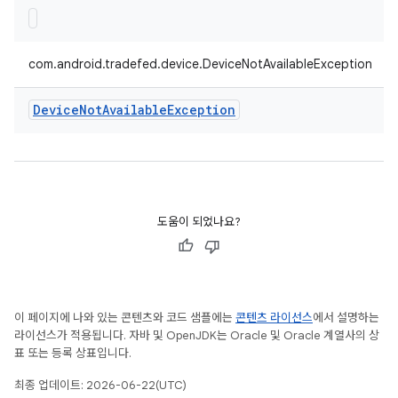
com.android.tradefed.device.DeviceNotAvailableException
Device
Not
Available
Exception
도움이 되었나요?
이 페이지에 나와 있는 콘텐츠와 코드 샘플에는
콘텐츠 라이선스
에서 설명하는
라이선스가 적용됩니다. 자바 및 OpenJDK는 Oracle 및 Oracle 계열사의 상
표 또는 등록 상표입니다.
최종 업데이트: 2026-06-22(UTC)