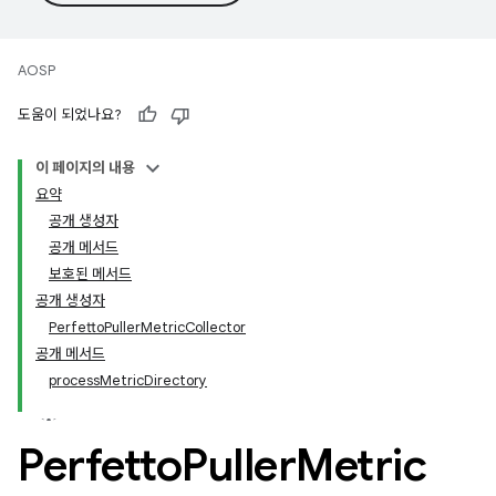
AOSP
도움이 되었나요?
이 페이지의 내용
요약
공개 생성자
공개 메서드
보호된 메서드
공개 생성자
PerfettoPullerMetricCollector
공개 메서드
processMetricDirectory
Perfetto
Puller
Metric