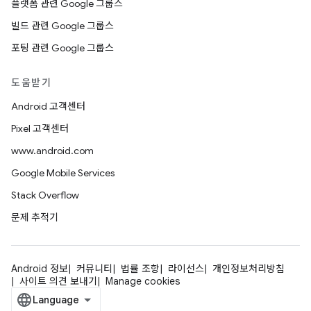
플랫폼 관련 Google 그룹스
빌드 관련 Google 그룹스
포팅 관련 Google 그룹스
도움받기
Android 고객센터
Pixel 고객센터
www.android.com
Google Mobile Services
Stack Overflow
문제 추적기
Android 정보
커뮤니티
법률 조항
라이선스
개인정보처리방침
사이트 의견 보내기
Manage cookies