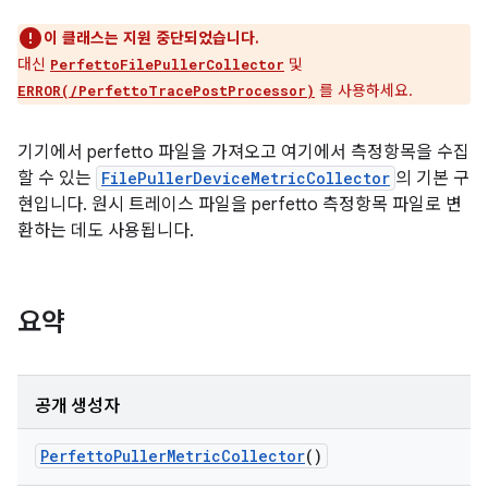
이 클래스는 지원 중단되었습니다.
대신
및
PerfettoFilePullerCollector
를 사용하세요.
ERROR(/PerfettoTracePostProcessor)
기기에서 perfetto 파일을 가져오고 여기에서 측정항목을 수집
할 수 있는
FilePullerDeviceMetricCollector
의 기본 구
현입니다. 원시 트레이스 파일을 perfetto 측정항목 파일로 변
환하는 데도 사용됩니다.
요약
공개 생성자
Perfetto
Puller
Metric
Collector
()