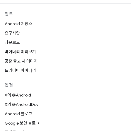
빌드
Android 저장소
요구사항
다운로드
바이너리 미리보기
공장 출고 시 이미지
드라이버 바이너리
연결
X의 @Android
X의 @AndroidDev
Android 블로그
Google 보안 블로그