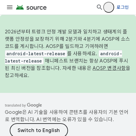
로그인
2026년부터 트렁크 안정 개발 모델과 일치하고 생태계의 플
랫폼 안정성을 보장하기 위해 2분기와 4분기에 AOSP에 소스
코드를 게시합니다. AOSP를 빌드하고 기여하려면
android-latest-release
를 사용하세요.
android-
latest-release
매니페스트 브랜치는 항상 AOSP에 푸시
된 최신 버전을 참조합니다. 자세한 내용은
AOSP 변경사항
을
참고하세요.
Google은 AI 기술을 사용하여 콘텐츠를 사용자의 기본 언어
로 번역합니다. AI 번역에는 오류가 있을 수 있습니다.