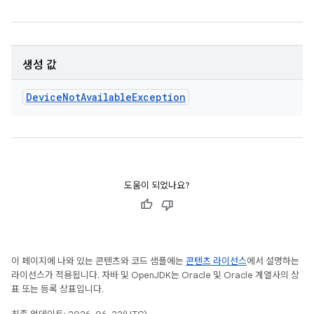
생성 값
Device
Not
Available
Exception
도움이 되었나요?
이 페이지에 나와 있는 콘텐츠와 코드 샘플에는
콘텐츠 라이선스
에서 설명하는
라이선스가 적용됩니다. 자바 및 OpenJDK는 Oracle 및 Oracle 계열사의 상
표 또는 등록 상표입니다.