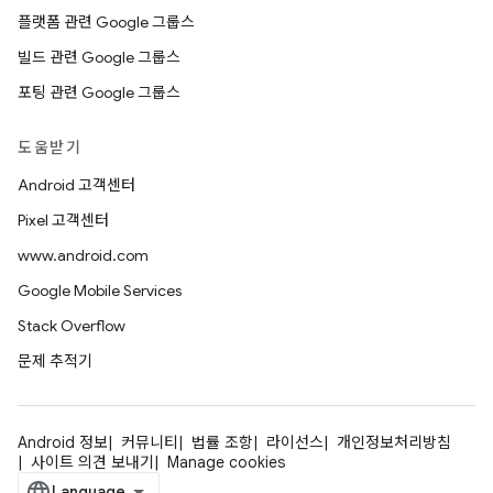
플랫폼 관련 Google 그룹스
빌드 관련 Google 그룹스
포팅 관련 Google 그룹스
도움받기
Android 고객센터
Pixel 고객센터
www.android.com
Google Mobile Services
Stack Overflow
문제 추적기
Android 정보
커뮤니티
법률 조항
라이선스
개인정보처리방침
사이트 의견 보내기
Manage cookies