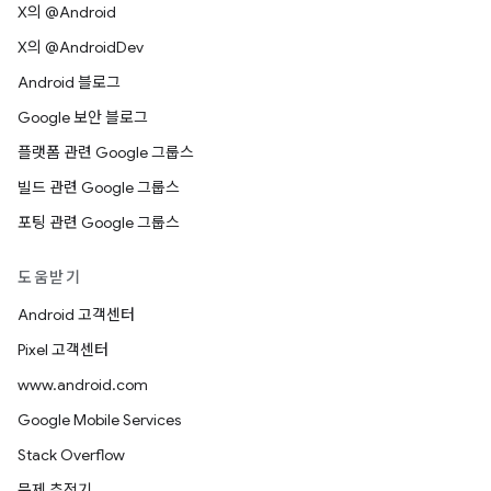
X의 @Android
X의 @AndroidDev
Android 블로그
Google 보안 블로그
플랫폼 관련 Google 그룹스
빌드 관련 Google 그룹스
포팅 관련 Google 그룹스
도움받기
Android 고객센터
Pixel 고객센터
www.android.com
Google Mobile Services
Stack Overflow
문제 추적기