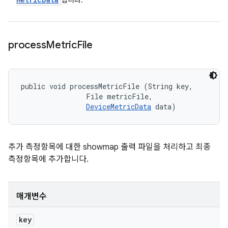
입니다.
process
Metric
File
public void processMetricFile (String key, 

                File metricFile, 

DeviceMetricData
 data)
추가 측정항목에 대한 showmap 출력 파일을 처리하고 최종
측정항목에 추가합니다.
매개변수
key