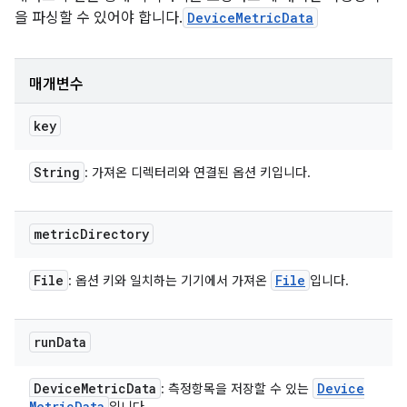
을 파싱할 수 있어야 합니다.
DeviceMetricData
매개변수
key
String
: 가져온 디렉터리와 연결된 옵션 키입니다.
metric
Directory
File
File
: 옵션 키와 일치하는 기기에서 가져온
입니다.
run
Data
Device
Metric
Data
Device
: 측정항목을 저장할 수 있는
Metric
Data