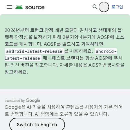
로그인
2026년부터 트렁크 안정 개발 모델과 일치하고 생태계의 플
랫폼 안정성을 보장하기 위해 2분기와 4분기에 AOSP에 소스
코드를 게시합니다. AOSP를 빌드하고 기여하려면
android-latest-release
를 사용하세요.
android-
latest-release
매니페스트 브랜치는 항상 AOSP에 푸시
된 최신 버전을 참조합니다. 자세한 내용은
AOSP 변경사항
을
참고하세요.
Google은 AI 기술을 사용하여 콘텐츠를 사용자의 기본 언어
로 번역합니다. AI 번역에는 오류가 있을 수 있습니다.