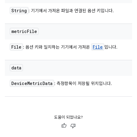
String
: 기기에서 가져온 파일과 연결된 옵션 키입니다.
metric
File
File
File
: 옵션 키와 일치하는 기기에서 가져온
입니다.
data
Device
Metric
Data
: 측정항목이 저장될 위치입니다.
도움이 되었나요?