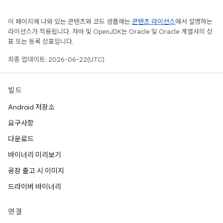
이 페이지에 나와 있는 콘텐츠와 코드 샘플에는
콘텐츠 라이선스
에서 설명하는
라이선스가 적용됩니다. 자바 및 OpenJDK는 Oracle 및 Oracle 계열사의 상
표 또는 등록 상표입니다.
최종 업데이트: 2026-06-22(UTC)
빌드
Android 저장소
요구사항
다운로드
바이너리 미리보기
공장 출고 시 이미지
드라이버 바이너리
연결