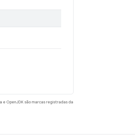
va e OpenJDK são marcas registradas da