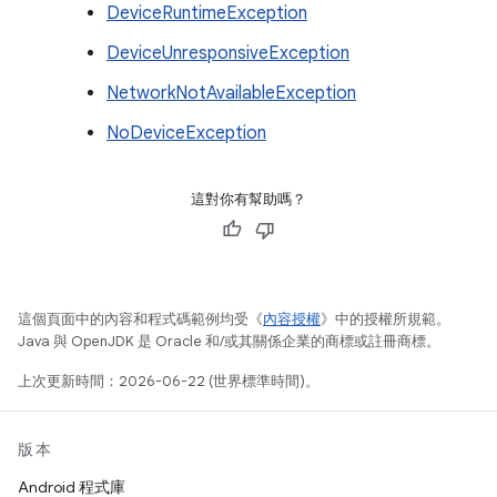
DeviceRuntimeException
DeviceUnresponsiveException
NetworkNotAvailableException
NoDeviceException
這對你有幫助嗎？
這個頁面中的內容和程式碼範例均受《
內容授權
》中的授權所規範。
Java 與 OpenJDK 是 Oracle 和/或其關係企業的商標或註冊商標。
上次更新時間：2026-06-22 (世界標準時間)。
版本
Android 程式庫