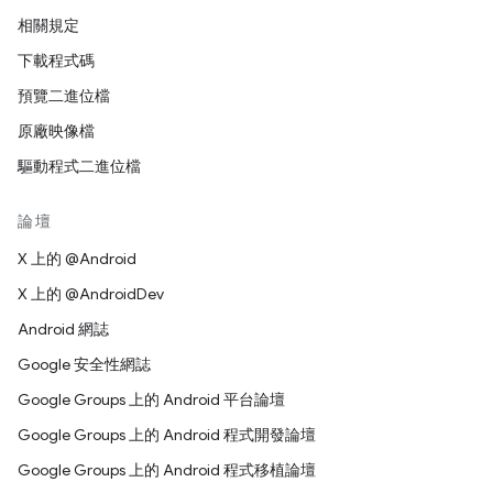
相關規定
下載程式碼
預覽二進位檔
原廠映像檔
驅動程式二進位檔
論壇
X 上的 @Android
X 上的 @AndroidDev
Android 網誌
Google 安全性網誌
Google Groups 上的 Android 平台論壇
Google Groups 上的 Android 程式開發論壇
Google Groups 上的 Android 程式移植論壇