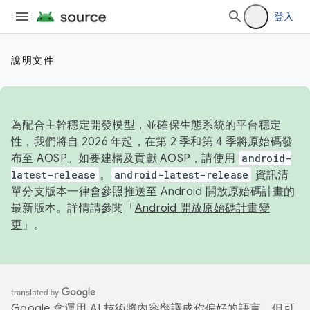
登入
說明文件
為配合主幹穩定開發模型，並確保生態系統的平台穩定
性，我們將自 2026 年起，在第 2 季和第 4 季將原始碼發
布至 AOSP。如要建構及貢獻 AOSP，請使用
android-
latest-release
。
android-latest-release
資訊清
單分支版本一律會參照推送至 Android 開放原始碼計畫的
最新版本。詳情請參閱「
Android 開放原始碼計畫變
更
」。
Google 會運用 AI 技術將內容翻譯成你偏好的語言，但可