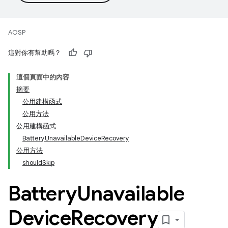
AOSP
這對你有幫助嗎？
這個頁面中的內容
摘要
公用建構函式
公用方法
公用建構函式
BatteryUnavailableDeviceRecovery
公用方法
shouldSkip
Battery
Unavailable
Device
Recovery