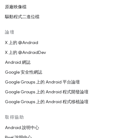
原廠映像檔
驅動程式二進位檔
論壇
X 上的 @Android
X 上的 @AndroidDev
Android 網誌
Google 安全性網誌
Google Groups 上的 Android 平台論壇
Google Groups 上的 Android 程式開發論壇
Google Groups 上的 Android 程式移植論壇
取得協助
Android 說明中心
Pixel 說明中心