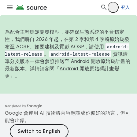
登入
為配合主幹穩定開發模型，並確保生態系統的平台穩定
性，我們將自 2026 年起，在第 2 季和第 4 季將原始碼發
布至 AOSP。如要建構及貢獻 AOSP，請使用
android-
latest-release
。
android-latest-release
資訊清
單分支版本一律會參照推送至 Android 開放原始碼計畫的
最新版本。詳情請參閱「
Android 開放原始碼計畫變
更
」。
Google 會運用 AI 技術將內容翻譯成你偏好的語言，但可
能會出錯。