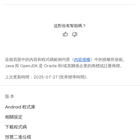
這對你有幫助嗎？
這個頁面中的內容和程式碼範例均受《
內容授權
》中的授權所規範。
Java 與 OpenJDK 是 Oracle 和/或其關係企業的商標或註冊商標。
上次更新時間：2025-07-27 (世界標準時間)。
版本
Android 程式庫
相關規定
下載程式碼
預覽二進位檔