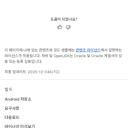
도움이 되었나요?
이 페이지에 나와 있는 콘텐츠와 코드 샘플에는
콘텐츠 라이선스
에서 설명하는
라이선스가 적용됩니다. 자바 및 OpenJDK는 Oracle 및 Oracle 계열사의 상
표 또는 등록 상표입니다.
최종 업데이트: 2025-12-04(UTC)
빌드
Android 저장소
요구사항
다운로드
바이너리 미리보기