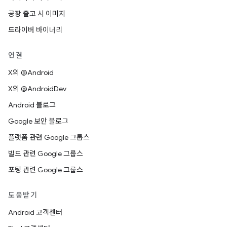
공장 출고 시 이미지
드라이버 바이너리
연결
X의 @Android
X의 @AndroidDev
Android 블로그
Google 보안 블로그
플랫폼 관련 Google 그룹스
빌드 관련 Google 그룹스
포팅 관련 Google 그룹스
도움받기
Android 고객센터