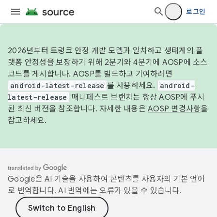
로그인
2026년부터 트렁크 안정 개발 모델과 일치하고 생태계의 플
랫폼 안정성을 보장하기 위해 2분기와 4분기에 AOSP에 소스
코드를 게시합니다. AOSP를 빌드하고 기여하려면
android-latest-release
를 사용하세요.
android-
latest-release
매니페스트 브랜치는 항상 AOSP에 푸시
된 최신 버전을 참조합니다. 자세한 내용은
AOSP 변경사항
을
참고하세요.
Google은 AI 기술을 사용하여 콘텐츠를 사용자의 기본 언어
로 번역합니다. AI 번역에는 오류가 있을 수 있습니다.