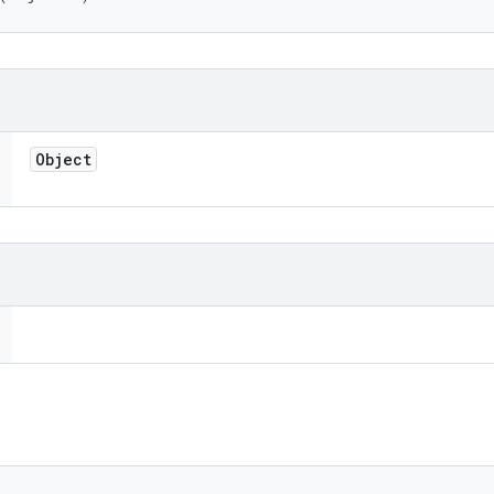
Object