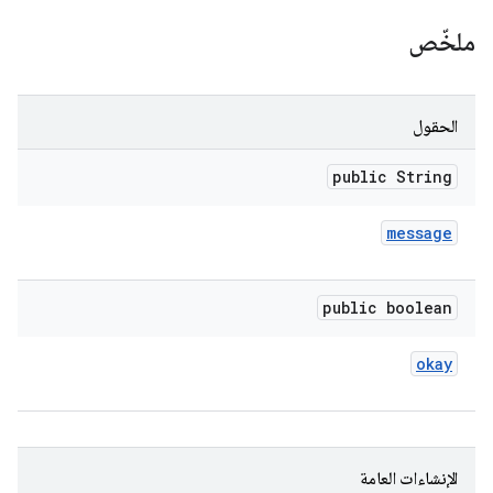
ملخّص
الحقول
public String
message
public boolean
okay
الإنشاءات العامة