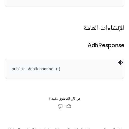
الإنشاءات العامة
Adb
Response
public AdbResponse ()
هل كان المحتوى مفيدًا؟