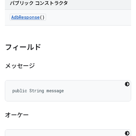
パブリック コンストラクタ
Adb
Response
()
フィールド
メッセージ
public String message
オーケー