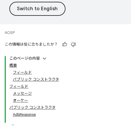
AOSP
この情報は役に立ちましたか？
このページの内容
概要
フィールド
パブリック コンストラクタ
フィールド
メッセージ
オーケー
パブリック コンストラクタ
AdbResponse