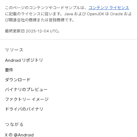
このページのコンテンツやコードサンプルは、
コンテンツ ライセンス
に記載のライセンスに従います。Java および OpenJDK は Oracle およ
び関連会社の商標または登録商標です。
最終更新日 2025-12-04 UTC。
リソース
Android リポジトリ
要件
ダウンロード
バイナリのプレビュー
ファクトリー イメージ
ドライバのバイナリ
つながる
X の @Android