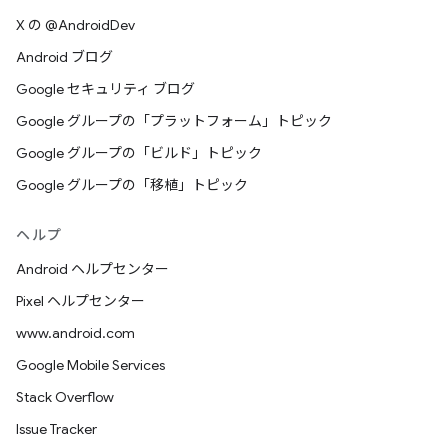
X の @AndroidDev
Android ブログ
Google セキュリティ ブログ
Google グループの「プラットフォーム」トピック
Google グループの「ビルド」トピック
Google グループの「移植」トピック
ヘルプ
Android ヘルプセンター
Pixel ヘルプセンター
www.android.com
Google Mobile Services
Stack Overflow
Issue Tracker